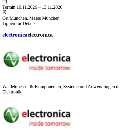
Termin:
10.11.2026 – 13.11.2026
Ort:
München
,
Messe München
Tippen für Details
electronica
electronica
Weltleitmesse für Komponenten, Systeme und Anwendungen der
Elektronik