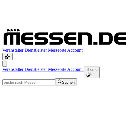
Veranstalter
Dienstleister
Messeorte
Account
Veranstalter
Dienstleister
Messeorte
Account
Theme
Suchen