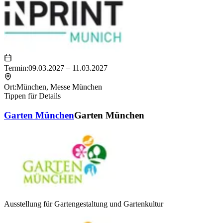
Termin:
09.03.2027 – 11.03.2027
Ort:
München
,
Messe München
Tippen für Details
Garten München
Garten München
Ausstellung für Gartengestaltung und Gartenkultur