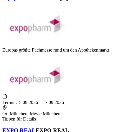
Europas größte Fachmesse rund um den Apothekenmarkt
Termin:
15.09.2026 – 17.09.2026
Ort:
München
,
Messe München
Tippen für Details
EXPO REAL
EXPO REAL