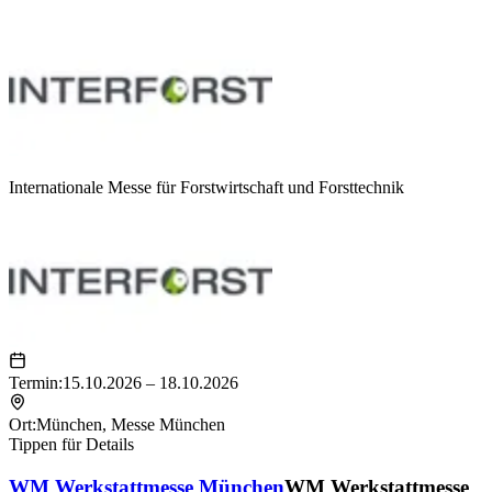
Internationale Messe für Forstwirtschaft und Forsttechnik
Termin:
15.10.2026 – 18.10.2026
Ort:
München
,
Messe München
Tippen für Details
WM Werkstattmesse München
WM Werkstattmesse