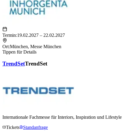
Termin:
19.02.2027 – 22.02.2027
Ort:
München
,
Messe München
Tippen für Details
TrendSet
TrendSet
Internationale Fachmesse für Interiors, Inspiration und Lifestyle
Tickets
Standanfrage