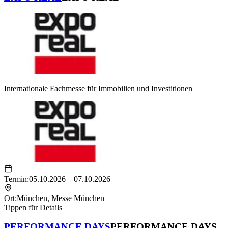
Internationale Fachmesse für Immobilien und Investitionen
Termin:
05.10.2026 – 07.10.2026
Ort:
München
,
Messe München
Tippen für Details
PERFORMANCE DAYS
PERFORMANCE DAYS