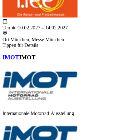
Termin:
10.02.2027 – 14.02.2027
Ort:
München
,
Messe München
Tippen für Details
IMOT
IMOT
Internationale Motorrad-Ausstellung