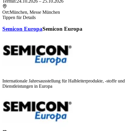
Termin:
24.10.2026 – 25.10.2026
Ort:
München
,
Messe München
Tippen für Details
Semicon Europa
Semicon Europa
Internationale Jahresausstellung für Halbleiterprodukte, -stoffe und
Dienstleistungen in Europa