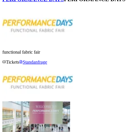
functional fabric fair
Tickets
Standanfrage