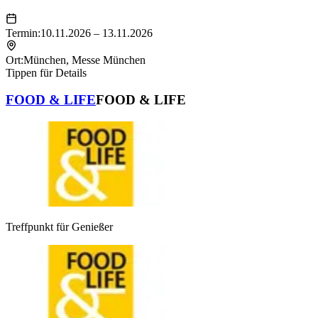
Termin:
10.11.2026 – 13.11.2026
Ort:
München
,
Messe München
Tippen für Details
FOOD & LIFE
FOOD & LIFE
Treffpunkt für Genießer