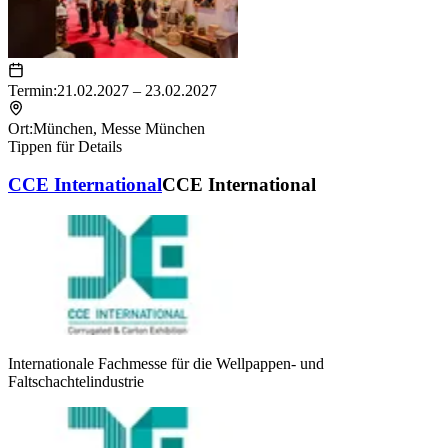
Termin:
21.02.2027 – 23.02.2027
Ort:
München
,
Messe München
Tippen für Details
CCE International
CCE International
Internationale Fachmesse für die Wellpappen- und
Faltschachtelindustrie