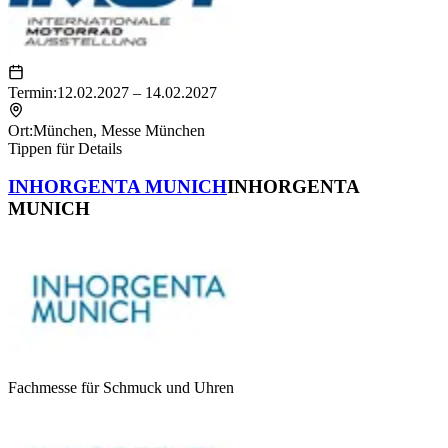
Termin:
12.02.2027 – 14.02.2027
Ort:
München
,
Messe München
Tippen für Details
INHORGENTA MUNICH
INHORGENTA
MUNICH
Fachmesse für Schmuck und Uhren