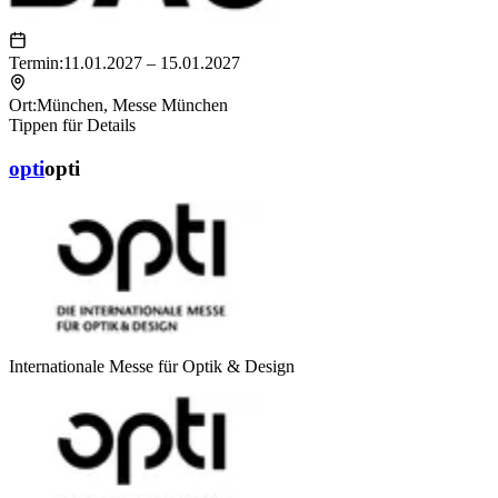
Termin:
11.01.2027 – 15.01.2027
Ort:
München
,
Messe München
Tippen für Details
opti
opti
Internationale Messe für Optik & Design