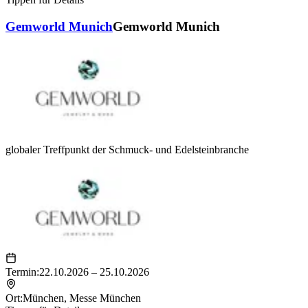
Gemworld Munich
Gemworld Munich
globaler Treffpunkt der Schmuck- und Edelsteinbranche
Termin:
22.10.2026 – 25.10.2026
Ort:
München
,
Messe München