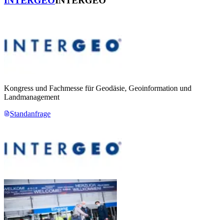
INTERGEO
INTERGEO
Kongress und Fachmesse für Geodäsie, Geoinformation und
Landmanagement
Standanfrage