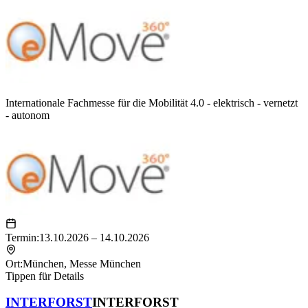
Internationale Fachmesse für die Mobilität 4.0 - elektrisch - vernetzt
- autonom
Termin:
13.10.2026 – 14.10.2026
Ort:
München
,
Messe München
Tippen für Details
INTERFORST
INTERFORST