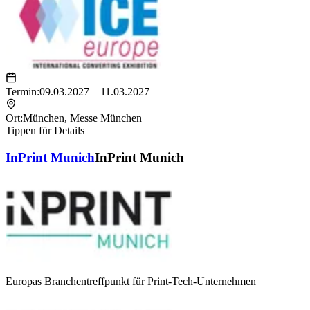
Termin:
09.03.2027 – 11.03.2027
Ort:
München
,
Messe München
Tippen für Details
InPrint Munich
InPrint Munich
Europas Branchentreffpunkt für Print-Tech-Unternehmen