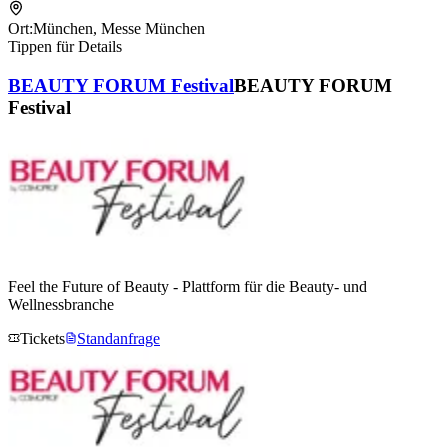
Ort:
München
,
Messe München
Tippen für Details
BEAUTY FORUM Festival
BEAUTY FORUM
Festival
Feel the Future of Beauty - Plattform für die Beauty- und
Wellnessbranche
Tickets
Standanfrage