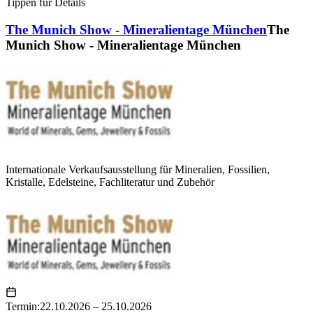
Tippen für Details
The Munich Show - Mineralientage München
The
Munich Show - Mineralientage München
Internationale Verkaufsausstellung für Mineralien, Fossilien,
Kristalle, Edelsteine, Fachliteratur und Zubehör
Termin:
22.10.2026 – 25.10.2026