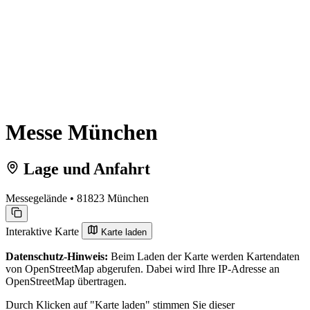
Messe München
Lage und Anfahrt
Messegelände • 81823 München
Interaktive Karte
Karte laden
Datenschutz-Hinweis:
Beim Laden der Karte werden Kartendaten
von OpenStreetMap abgerufen. Dabei wird Ihre IP-Adresse an
OpenStreetMap übertragen.
Durch Klicken auf "Karte laden" stimmen Sie dieser