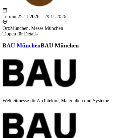
Termin:
25.11.2026 – 29.11.2026
Ort:
München
,
Messe München
Tippen für Details
BAU München
BAU München
Weltleitmesse für Architektur, Materialien und Systeme