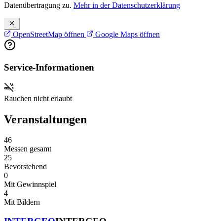
Datenübertragung zu.
Mehr in der Datenschutzerklärung
OpenStreetMap öffnen
Google Maps öffnen
Service-Informationen
Rauchen nicht erlaubt
Veranstaltungen
46
Messen gesamt
25
Bevorstehend
0
Mit Gewinnspiel
4
Mit Bildern