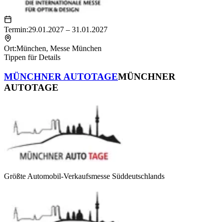
Termin:
29.01.2027 – 31.01.2027
Ort:
München
,
Messe München
Tippen für Details
MÜNCHNER AUTOTAGE
MÜNCHNER
AUTOTAGE
Größte Automobil-Verkaufsmesse Süddeutschlands