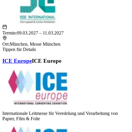
Termin:
09.03.2027 – 11.03.2027
Ort:
München
,
Messe München
Tippen für Details
ICE Europe
ICE Europe
Internationale Leitmesse für Veredelung und Verarbeitung von
Papier, Film & Folie