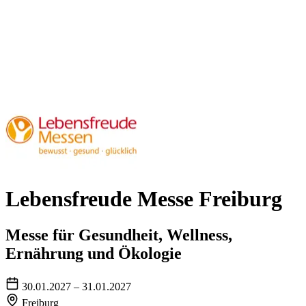
Lebensfreude Messe Freiburg
Messe für Gesundheit, Wellness,
Ernährung und Ökologie
30.01.2027 – 31.01.2027
Freiburg