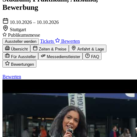
Bewerbung
10.10.2026 – 10.10.2026
Stuttgart
Publikumsmesse
Tickets
Bewerten
Aussteller werden
Übersicht
Zeiten & Preise
Anfahrt & Lage
Für Aussteller
Messedienstleister
FAQ
Bewertungen
Bewerten