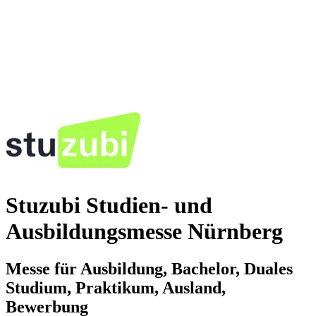
Stuzubi Studien- und
Ausbildungsmesse Nürnberg
Messe für Ausbildung, Bachelor, Duales
Studium, Praktikum, Ausland,
Bewerbung