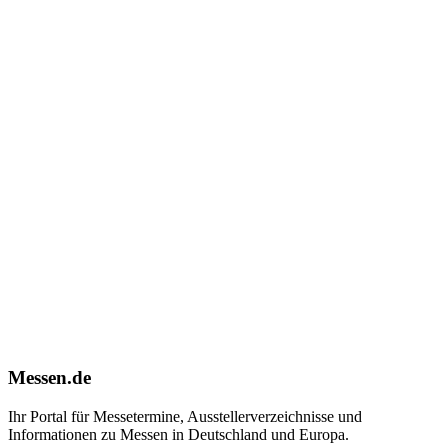
Messen.de
Ihr Portal für Messetermine, Ausstellerverzeichnisse und
Informationen zu Messen in Deutschland und Europa.