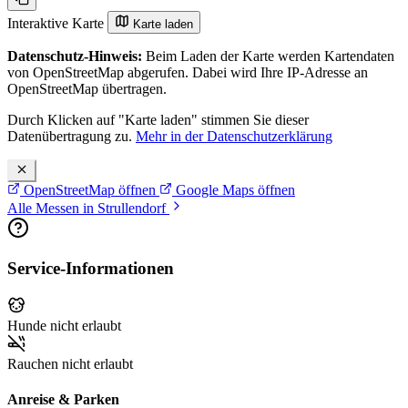
Interaktive Karte
Karte laden
Datenschutz-Hinweis:
Beim Laden der Karte werden Kartendaten
von OpenStreetMap abgerufen. Dabei wird Ihre IP-Adresse an
OpenStreetMap übertragen.
Durch Klicken auf "Karte laden" stimmen Sie dieser
Datenübertragung zu.
Mehr in der Datenschutzerklärung
OpenStreetMap öffnen
Google Maps öffnen
Alle Messen in Strullendorf
Service-Informationen
Hunde nicht erlaubt
Rauchen nicht erlaubt
Anreise & Parken