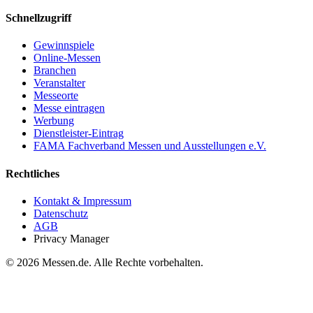
Schnellzugriff
Gewinnspiele
Online-Messen
Branchen
Veranstalter
Messeorte
Messe eintragen
Werbung
Dienstleister-Eintrag
FAMA Fachverband Messen und Ausstellungen e.V.
Rechtliches
Kontakt & Impressum
Datenschutz
AGB
Privacy Manager
© 2026 Messen.de. Alle Rechte vorbehalten.