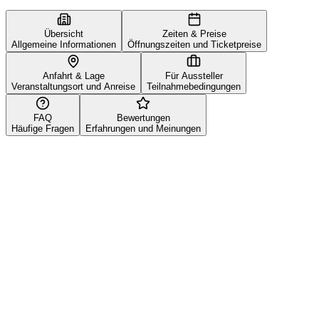
Übersicht
Zeiten & Preise
Allgemeine Informationen
Öffnungszeiten und Ticketpreise
Anfahrt & Lage
Für Aussteller
Veranstaltungsort und Anreise
Teilnahmebedingungen
FAQ
Bewertungen
Häufige Fragen
Erfahrungen und Meinungen