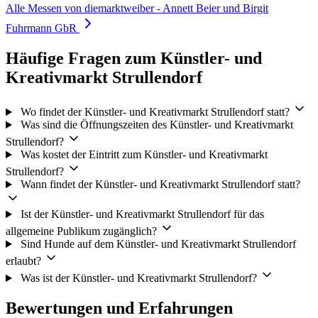
Alle Messen von diemarktweiber - Annett Beier und Birgit
Fuhrmann GbR
Häufige Fragen zum Künstler- und
Kreativmarkt Strullendorf
Wo findet der Künstler- und Kreativmarkt Strullendorf statt?
Was sind die Öffnungszeiten des Künstler- und Kreativmarkt
Strullendorf?
Was kostet der Eintritt zum Künstler- und Kreativmarkt
Strullendorf?
Wann findet der Künstler- und Kreativmarkt Strullendorf statt?
Ist der Künstler- und Kreativmarkt Strullendorf für das
allgemeine Publikum zugänglich?
Sind Hunde auf dem Künstler- und Kreativmarkt Strullendorf
erlaubt?
Was ist der Künstler- und Kreativmarkt Strullendorf?
Bewertungen und Erfahrungen