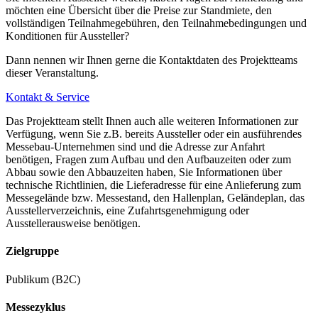
möchten eine Übersicht über die Preise zur Standmiete, den
vollständigen Teilnahmegebühren, den Teilnahmebedingungen und
Konditionen für Aussteller?
Dann nennen wir Ihnen gerne die Kontaktdaten des Projektteams
dieser Veranstaltung.
Kontakt & Service
Das Projektteam stellt Ihnen auch alle weiteren Informationen zur
Verfügung, wenn Sie z.B. bereits Aussteller oder ein ausführendes
Messebau-Unternehmen sind und die Adresse zur Anfahrt
benötigen, Fragen zum Aufbau und den Aufbauzeiten oder zum
Abbau sowie den Abbauzeiten haben, Sie Informationen über
technische Richtlinien, die Lieferadresse für eine Anlieferung zum
Messegelände bzw. Messestand, den Hallenplan, Geländeplan, das
Ausstellerverzeichnis, eine Zufahrtsgenehmigung oder
Ausstellerausweise benötigen.
Zielgruppe
Publikum (B2C)
Messezyklus