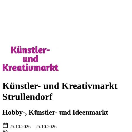
Künstler- und Kreativmarkt
Strullendorf
Hobby-, Künstler- und Ideenmarkt
25.10.2026 – 25.10.2026