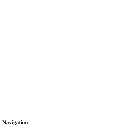
Navigation