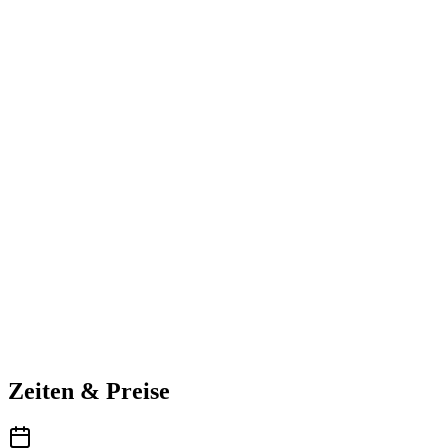
Zeiten & Preise