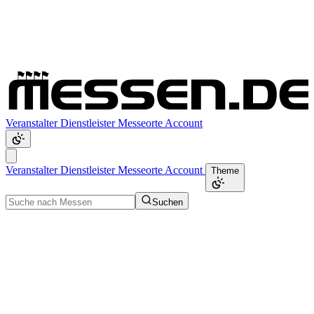
Veranstalter
Dienstleister
Messeorte
Account
Veranstalter
Dienstleister
Messeorte
Account
Theme
Suchen