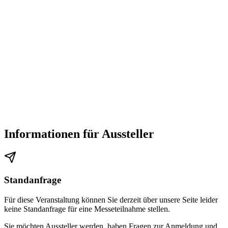
Informationen für Aussteller
Standanfrage
Für diese Veranstaltung können Sie derzeit über unsere Seite leider
keine Standanfrage für eine Messeteilnahme stellen.
Sie möchten Aussteller werden, haben Fragen zur Anmeldung und