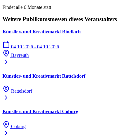
Findet alle 6 Monate statt
Weitere Publikumsmessen dieses Veranstalters
Künstler- und Kreativmarkt Bindlach
04.10.2026 - 04.10.2026
Bayreuth
Künstler- und Kreativmarkt Rattelsdorf
Rattelsdorf
Künstler- und Kreativmarkt Coburg
Coburg