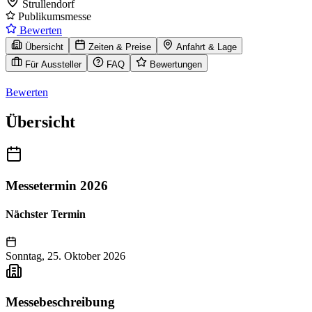
Strullendorf
Publikumsmesse
Bewerten
Übersicht
Zeiten & Preise
Anfahrt & Lage
Für Aussteller
FAQ
Bewertungen
Bewerten
Übersicht
Messetermin 2026
Nächster Termin
Sonntag, 25. Oktober 2026
Messebeschreibung