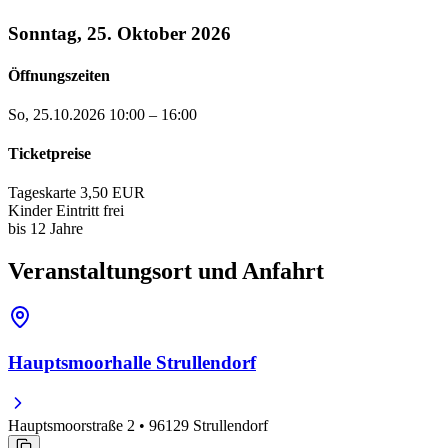
Sonntag, 25. Oktober 2026
Öffnungszeiten
So, 25.10.2026
10:00 – 16:00
Ticketpreise
Tageskarte
3,50 EUR
Kinder
Eintritt frei
bis 12 Jahre
Veranstaltungsort und Anfahrt
Hauptsmoorhalle Strullendorf
Hauptsmoorstraße 2 • 96129 Strullendorf