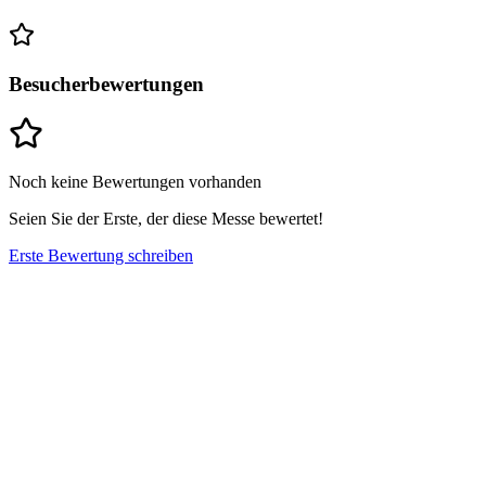
Besucherbewertungen
Noch keine Bewertungen vorhanden
Seien Sie der Erste, der diese Messe bewertet!
Erste Bewertung schreiben