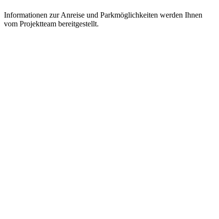
Informationen zur Anreise und Parkmöglichkeiten werden Ihnen
vom Projektteam bereitgestellt.