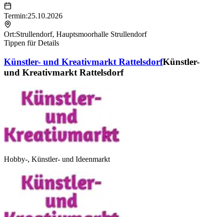
Termin:
25.10.2026
Ort:
Strullendorf
,
Hauptsmoorhalle Strullendorf
Tippen für Details
Künstler- und Kreativmarkt Rattelsdorf
Künstler-
und Kreativmarkt Rattelsdorf
Hobby-, Künstler- und Ideenmarkt