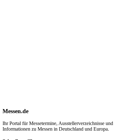
Messen.de
Ihr Portal für Messetermine, Ausstellerverzeichnisse und
Informationen zu Messen in Deutschland und Europa.