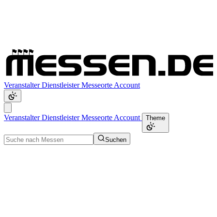
Veranstalter
Dienstleister
Messeorte
Account
Veranstalter
Dienstleister
Messeorte
Account
Theme
Suchen