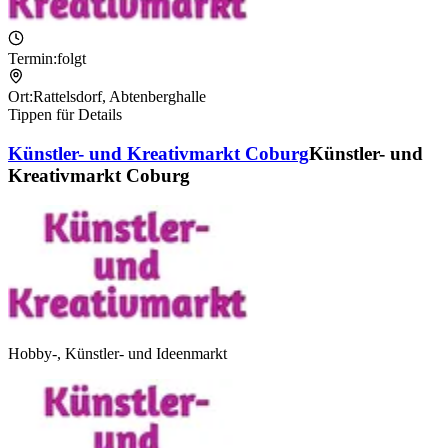
Termin:
folgt
Ort:
Rattelsdorf
,
Abtenberghalle
Tippen für Details
Künstler- und Kreativmarkt Coburg
Künstler- und
Kreativmarkt Coburg
Hobby-, Künstler- und Ideenmarkt