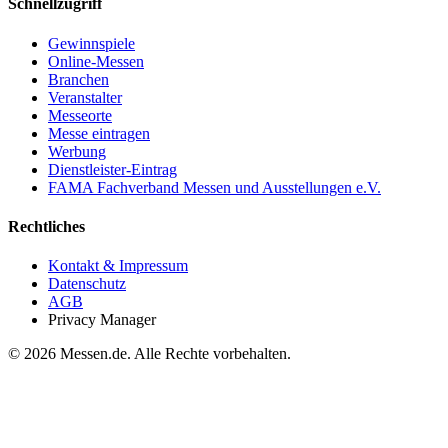
Schnellzugriff
Gewinnspiele
Online-Messen
Branchen
Veranstalter
Messeorte
Messe eintragen
Werbung
Dienstleister-Eintrag
FAMA Fachverband Messen und Ausstellungen e.V.
Rechtliches
Kontakt & Impressum
Datenschutz
AGB
Privacy Manager
© 2026 Messen.de. Alle Rechte vorbehalten.