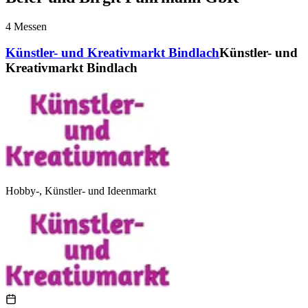
4
Messen
Künstler- und Kreativmarkt Bindlach
Künstler- und
Kreativmarkt Bindlach
Hobby-, Künstler- und Ideenmarkt