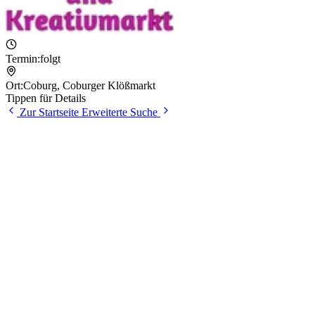
Termin:
folgt
Ort:
Coburg
,
Coburger Klößmarkt
Tippen für Details
Zur Startseite
Erweiterte Suche