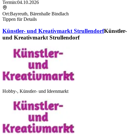
Termin:
04.10.2026
Ort:
Bayreuth
,
Bärenhalle Bindlach
Tippen für Details
Künstler- und Kreativmarkt Strullendorf
Künstler-
und Kreativmarkt Strullendorf
Hobby-, Künstler- und Ideenmarkt