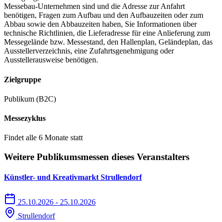
Messebau-Unternehmen sind und die Adresse zur Anfahrt
benötigen, Fragen zum Aufbau und den Aufbauzeiten oder zum
Abbau sowie den Abbauzeiten haben, Sie Informationen über
technische Richtlinien, die Lieferadresse für eine Anlieferung zum
Messegelände bzw. Messestand, den Hallenplan, Geländeplan, das
Ausstellerverzeichnis, eine Zufahrtsgenehmigung oder
Ausstellerausweise benötigen.
Zielgruppe
Publikum (B2C)
Messezyklus
Findet alle 6 Monate statt
Weitere Publikumsmessen dieses Veranstalters
Künstler- und Kreativmarkt Strullendorf
25.10.2026 - 25.10.2026
Strullendorf