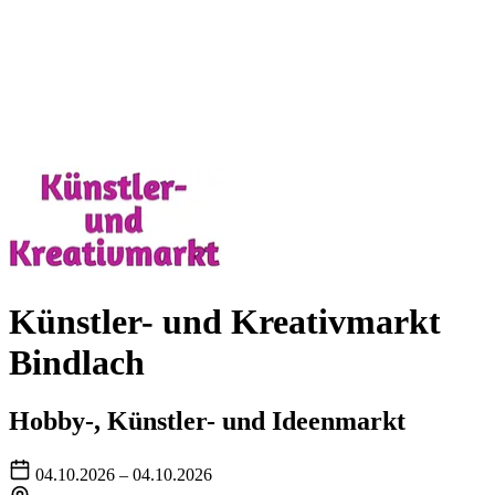
Künstler- und Kreativmarkt
Bindlach
Hobby-, Künstler- und Ideenmarkt
04.10.2026 – 04.10.2026