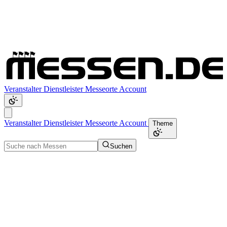
Veranstalter
Dienstleister
Messeorte
Account
Veranstalter
Dienstleister
Messeorte
Account
Theme
Suchen