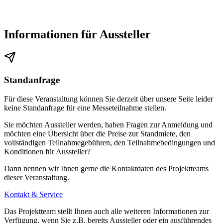
Informationen für Aussteller
Standanfrage
Für diese Veranstaltung können Sie derzeit über unsere Seite leider
keine Standanfrage für eine Messeteilnahme stellen.
Sie möchten Aussteller werden, haben Fragen zur Anmeldung und
möchten eine Übersicht über die Preise zur Standmiete, den
vollständigen Teilnahmegebühren, den Teilnahmebedingungen und
Konditionen für Aussteller?
Dann nennen wir Ihnen gerne die Kontaktdaten des Projektteams
dieser Veranstaltung.
Kontakt & Service
Das Projektteam stellt Ihnen auch alle weiteren Informationen zur
Verfügung, wenn Sie z.B. bereits Aussteller oder ein ausführendes