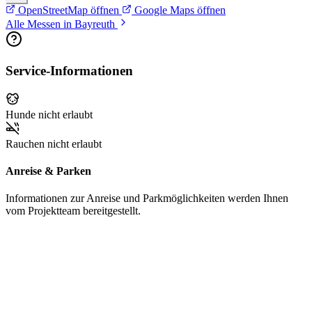
OpenStreetMap öffnen
Google Maps öffnen
Alle Messen in Bayreuth
Service-Informationen
Hunde nicht erlaubt
Rauchen nicht erlaubt
Anreise & Parken
Informationen zur Anreise und Parkmöglichkeiten werden Ihnen
vom Projektteam bereitgestellt.