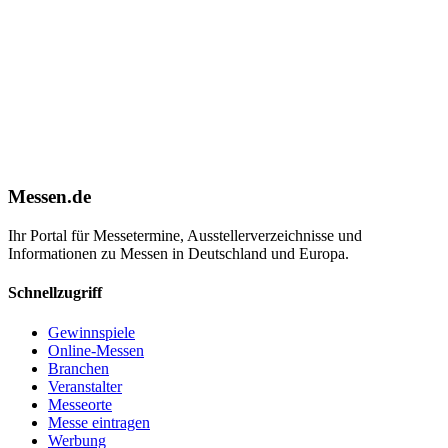
Messen.de
Ihr Portal für Messetermine, Ausstellerverzeichnisse und
Informationen zu Messen in Deutschland und Europa.
Schnellzugriff
Gewinnspiele
Online-Messen
Branchen
Veranstalter
Messeorte
Messe eintragen
Werbung