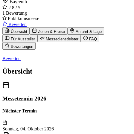
Bayreuth
2.8
/ 5
1 Bewertung
Publikumsmesse
Bewerten
Übersicht
Zeiten & Preise
Anfahrt & Lage
Für Aussteller
Messedienstleister
FAQ
Bewertungen
Bewerten
Übersicht
Messetermin 2026
Nächster Termin
Sonntag, 04. Oktober 2026