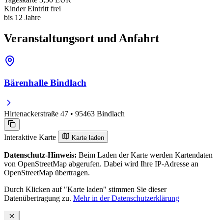
Kinder
Eintritt frei
bis 12 Jahre
Veranstaltungsort und Anfahrt
Bärenhalle Bindlach
Hirtenackerstraße 47 • 95463 Bindlach
Interaktive Karte
Karte laden
Datenschutz-Hinweis:
Beim Laden der Karte werden Kartendaten
von OpenStreetMap abgerufen. Dabei wird Ihre IP-Adresse an
OpenStreetMap übertragen.
Durch Klicken auf "Karte laden" stimmen Sie dieser
Datenübertragung zu.
Mehr in der Datenschutzerklärung