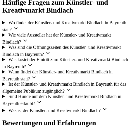
Häufige Fragen zum Künstler- und
Kreativmarkt Bindlach
Wo findet der Künstler- und Kreativmarkt Bindlach in Bayreuth
statt?
Wie viele Aussteller hat der Künstler- und Kreativmarkt
Bindlach?
Was sind die Öffnungszeiten des Künstler- und Kreativmarkt
Bindlach in Bayreuth?
Was kostet der Eintritt zum Künstler- und Kreativmarkt Bindlach
in Bayreuth?
Wann findet der Künstler- und Kreativmarkt Bindlach in
Bayreuth statt?
Ist der Künstler- und Kreativmarkt Bindlach in Bayreuth für das
allgemeine Publikum zugänglich?
Sind Hunde auf dem Künstler- und Kreativmarkt Bindlach in
Bayreuth erlaubt?
Was ist der Künstler- und Kreativmarkt Bindlach?
Bewertungen und Erfahrungen