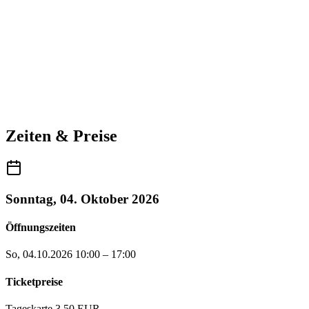
Zeiten & Preise
Sonntag, 04. Oktober 2026
Öffnungszeiten
So, 04.10.2026
10:00 – 17:00
Ticketpreise
Tageskarte
3,50 EUR