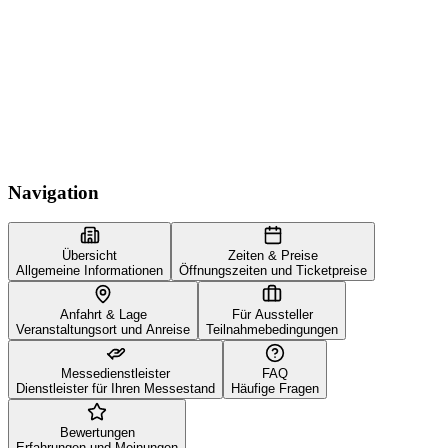
Navigation
Übersicht
Zeiten & Preise
Allgemeine Informationen
Öffnungszeiten und Ticketpreise
Anfahrt & Lage
Für Aussteller
Veranstaltungsort und Anreise
Teilnahmebedingungen
Messedienstleister
FAQ
Dienstleister für Ihren Messestand
Häufige Fragen
Bewertungen
Erfahrungen und Meinungen