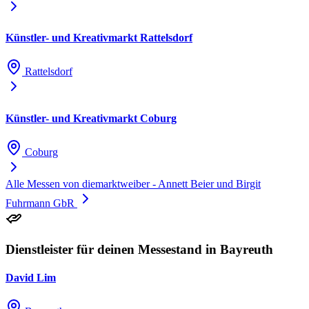
Künstler- und Kreativmarkt Rattelsdorf
Rattelsdorf
Künstler- und Kreativmarkt Coburg
Coburg
Alle Messen von diemarktweiber - Annett Beier und Birgit
Fuhrmann GbR
Dienstleister für deinen Messestand in Bayreuth
David Lim