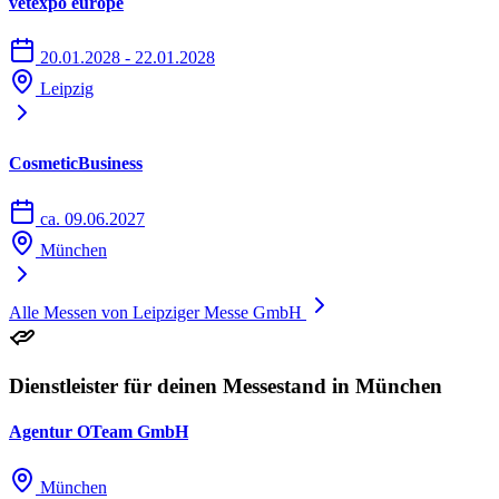
vetexpo europe
20.01.2028 - 22.01.2028
Leipzig
CosmeticBusiness
ca. 09.06.2027
München
Alle Messen von Leipziger Messe GmbH
Dienstleister für deinen Messestand in München
Agentur OTeam GmbH
München