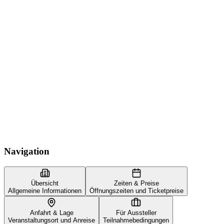
Navigation
Übersicht
Zeiten & Preise
Allgemeine Informationen
Öffnungszeiten und Ticketpreise
Anfahrt & Lage
Für Aussteller
Veranstaltungsort und Anreise
Teilnahmebedingungen