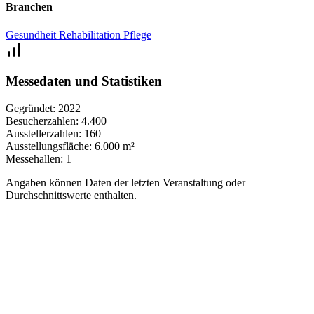
Branchen
Gesundheit
Rehabilitation
Pflege
Messedaten und Statistiken
Gegründet:
2022
Besucherzahlen:
4.400
Ausstellerzahlen:
160
Ausstellungsfläche:
6.000 m²
Messehallen:
1
Angaben können Daten der letzten Veranstaltung oder
Durchschnittswerte enthalten.