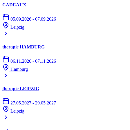
CADEAUX
05.09.2026 - 07.09.2026
Leipzig
therapie HAMBURG
06.11.2026 - 07.11.2026
Hamburg
therapie LEIPZIG
27.05.2027 - 29.05.2027
Leipzig