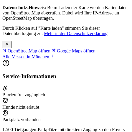
Datenschutz-Hinweis:
Beim Laden der Karte werden Kartendaten
von OpenStreetMap abgerufen. Dabei wird Ihre IP-Adresse an
OpenStreetMap übertragen.
Durch Klicken auf "Karte laden" stimmen Sie dieser
Datenübertragung zu.
Mehr in der Datenschutzerklärung
OpenStreetMap öffnen
Google Maps öffnen
Alle Messen in München
Service-Informationen
Barrierefrei zugänglich
Hunde nicht erlaubt
Parkplatz vorhanden
1.500 Tiefgaragen-Parkplätze mit direktem Zugang zu den Foyers