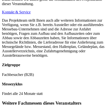
dieser Veranstaltung.
Kontakt & Service
Das Projektteam stellt Ihnen auch alle weiteren Informationen zur
Verfügung, wenn Sie z.B. bereits Aussteller oder ein ausführendes
Messebau-Unternehmen sind und die Adresse zur Anfahrt
benötigen, Fragen zum Aufbau und den Aufbauzeiten oder zum
Abbau sowie den Abbauzeiten haben, Sie Informationen über
technische Richtlinien, die Lieferadresse für eine Anlieferung zum
Messegelände bzw. Messestand, den Hallenplan, Geländeplan, das
Ausstellerverzeichnis, eine Zufahrtsgenehmigung oder
Ausstellerausweise benötigen.
Zielgruppe
Fachbesucher (B2B)
Messezyklus
Findet alle 24 Monate statt
Weitere Fachmessen dieses Veranstalters