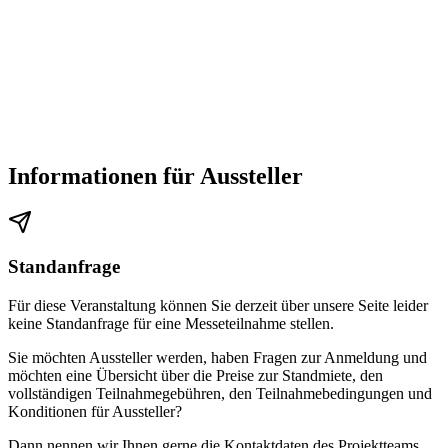
Informationen für Aussteller
Standanfrage
Für diese Veranstaltung können Sie derzeit über unsere Seite leider
keine Standanfrage für eine Messeteilnahme stellen.
Sie möchten Aussteller werden, haben Fragen zur Anmeldung und
möchten eine Übersicht über die Preise zur Standmiete, den
vollständigen Teilnahmegebühren, den Teilnahmebedingungen und
Konditionen für Aussteller?
Dann nennen wir Ihnen gerne die Kontaktdaten des Projektteams