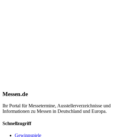
Messen.de
Ihr Portal für Messetermine, Ausstellerverzeichnisse und
Informationen zu Messen in Deutschland und Europa.
Schnellzugriff
Gewinnspiele