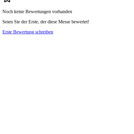
Noch keine Bewertungen vorhanden
Seien Sie der Erste, der diese Messe bewertet!
Erste Bewertung schreiben