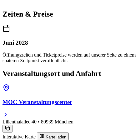
Zeiten & Preise
Juni 2028
Öffnungszeiten und Ticketpreise werden auf unserer Seite zu einem
späteren Zeitpunkt veröffentlicht.
Veranstaltungsort und Anfahrt
MOC Veranstaltungscenter
Lilienthalallee 40 • 80939 München
Interaktive Karte
Karte laden