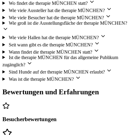
Wo findet die therapie MÜNCHEN statt?
Wie viele Aussteller hat die therapie MÜNCHEN?
Wie viele Besucher hat die therapie MÜNCHEN?
Wie groß ist die Ausstellungsfläche der therapie MÜNCHEN?
Wie viele Hallen hat die therapie MÜNCHEN?
Seit wann gibt es die therapie MÜNCHEN?
Wann findet die therapie MÜNCHEN statt?
Ist die therapie MÜNCHEN für das allgemeine Publikum
zugänglich?
Sind Hunde auf der therapie MÜNCHEN erlaubt?
Was ist die therapie MÜNCHEN?
Bewertungen und Erfahrungen
Besucherbewertungen