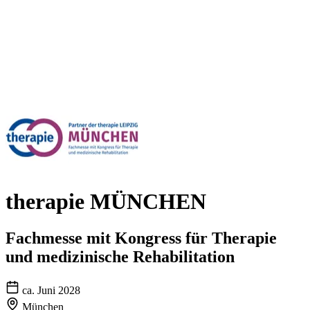
therapie MÜNCHEN
Fachmesse mit Kongress für Therapie
und medizinische Rehabilitation
ca. Juni 2028
München