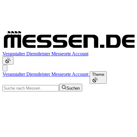
Veranstalter
Dienstleister
Messeorte
Account
Veranstalter
Dienstleister
Messeorte
Account
Theme
Suchen