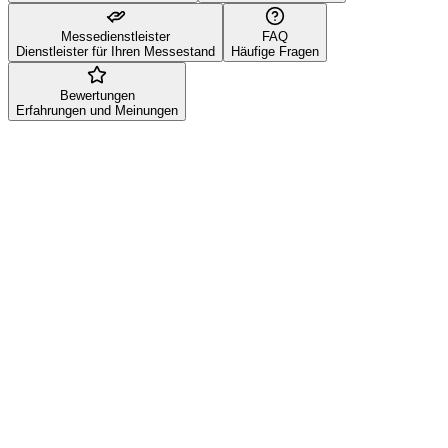
Messedienstleister
FAQ
Dienstleister für Ihren Messestand
Häufige Fragen
Bewertungen
Erfahrungen und Meinungen