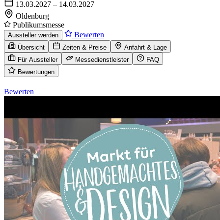
13.03.2027 – 14.03.2027
Oldenburg
Publikumsmesse
Bewerten
Aussteller werden
Übersicht
Zeiten & Preise
Anfahrt & Lage
Für Aussteller
Messedienstleister
FAQ
Bewertungen
Bewerten