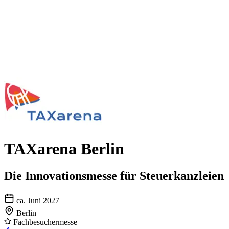
TAXarena Berlin
Die Innovationsmesse für Steuerkanzleien
ca. Juni 2027
Berlin
Fachbesuchermesse