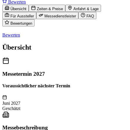
Bewerten
Übersicht
Zeiten & Preise
Anfahrt & Lage
Für Aussteller
Messedienstleister
FAQ
Bewertungen
Bewerten
Übersicht
Messetermin 2027
Voraussichtlicher nächster Termin
Juni 2027
Geschätzt
Messebeschreibung