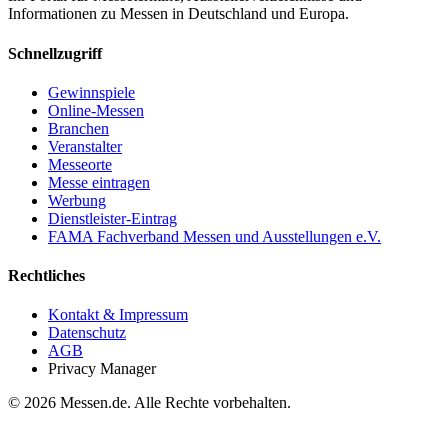
Informationen zu Messen in Deutschland und Europa.
Schnellzugriff
Gewinnspiele
Online-Messen
Branchen
Veranstalter
Messeorte
Messe eintragen
Werbung
Dienstleister-Eintrag
FAMA Fachverband Messen und Ausstellungen e.V.
Rechtliches
Kontakt & Impressum
Datenschutz
AGB
Privacy Manager
© 2026 Messen.de. Alle Rechte vorbehalten.