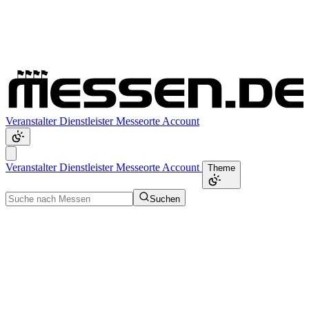
Veranstalter
Dienstleister
Messeorte
Account
Veranstalter
Dienstleister
Messeorte
Account
Theme
Suchen