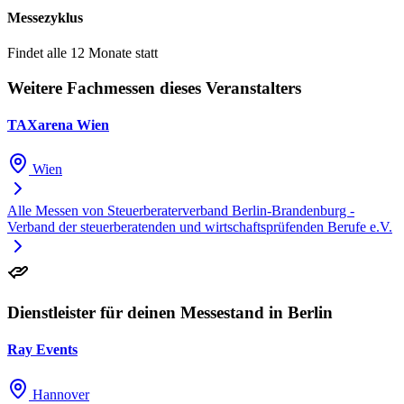
Messezyklus
Findet alle 12 Monate statt
Weitere Fachmessen dieses Veranstalters
TAXarena Wien
Wien
Alle Messen von Steuerberaterverband Berlin-Brandenburg -
Verband der steuerberatenden und wirtschaftsprüfenden Berufe e.V.
Dienstleister für deinen Messestand in Berlin
Ray Events
Hannover