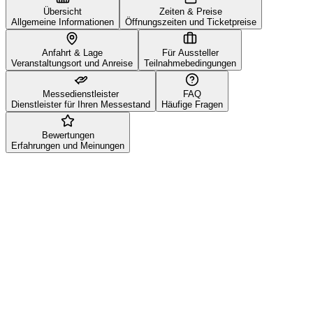
Übersicht
Zeiten & Preise
Allgemeine Informationen
Öffnungszeiten und Ticketpreise
Anfahrt & Lage
Für Aussteller
Veranstaltungsort und Anreise
Teilnahmebedingungen
Messedienstleister
FAQ
Dienstleister für Ihren Messestand
Häufige Fragen
Bewertungen
Erfahrungen und Meinungen