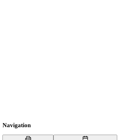
Navigation