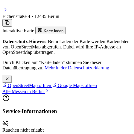
Eichenstraße 4 • 12435 Berlin
Interaktive Karte
Karte laden
Datenschutz-Hinweis:
Beim Laden der Karte werden Kartendaten
von OpenStreetMap abgerufen. Dabei wird Ihre IP-Adresse an
OpenStreetMap übertragen.
Durch Klicken auf "Karte laden" stimmen Sie dieser
Datenübertragung zu.
Mehr in der Datenschutzerklärung
OpenStreetMap öffnen
Google Maps öffnen
Alle Messen in Berlin
Service-Informationen
Rauchen nicht erlaubt