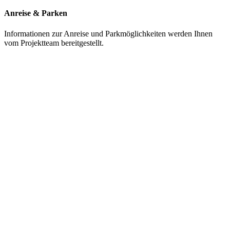
Anreise & Parken
Informationen zur Anreise und Parkmöglichkeiten werden Ihnen
vom Projektteam bereitgestellt.