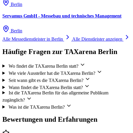
Berlin
Servamus GmbH - Messebau und technisches Management
Berlin
Alle Messedienstleister in Berlin
Alle Dienstleister anzeigen
Häufige Fragen zur TAXarena Berlin
Wo findet die TAXarena Berlin statt?
Wie viele Aussteller hat die TAXarena Berlin?
Seit wann gibt es die TAXarena Berlin?
Wann findet die TAXarena Berlin statt?
Ist die TAXarena Berlin für das allgemeine Publikum
zugänglich?
Was ist die TAXarena Berlin?
Bewertungen und Erfahrungen