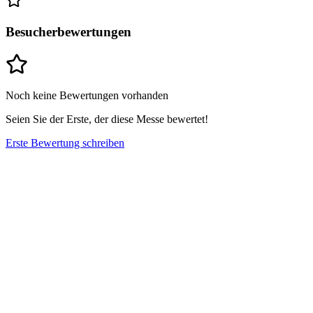
Besucherbewertungen
Noch keine Bewertungen vorhanden
Seien Sie der Erste, der diese Messe bewertet!
Erste Bewertung schreiben