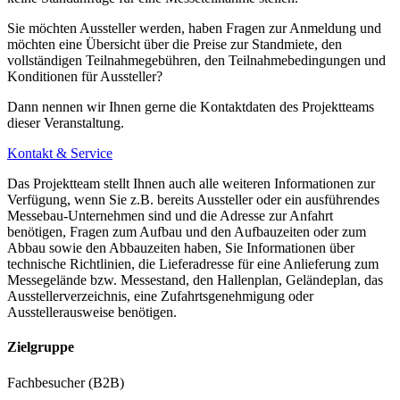
Sie möchten Aussteller werden, haben Fragen zur Anmeldung und
möchten eine Übersicht über die Preise zur Standmiete, den
vollständigen Teilnahmegebühren, den Teilnahmebedingungen und
Konditionen für Aussteller?
Dann nennen wir Ihnen gerne die Kontaktdaten des Projektteams
dieser Veranstaltung.
Kontakt & Service
Das Projektteam stellt Ihnen auch alle weiteren Informationen zur
Verfügung, wenn Sie z.B. bereits Aussteller oder ein ausführendes
Messebau-Unternehmen sind und die Adresse zur Anfahrt
benötigen, Fragen zum Aufbau und den Aufbauzeiten oder zum
Abbau sowie den Abbauzeiten haben, Sie Informationen über
technische Richtlinien, die Lieferadresse für eine Anlieferung zum
Messegelände bzw. Messestand, den Hallenplan, Geländeplan, das
Ausstellerverzeichnis, eine Zufahrtsgenehmigung oder
Ausstellerausweise benötigen.
Zielgruppe
Fachbesucher (B2B)