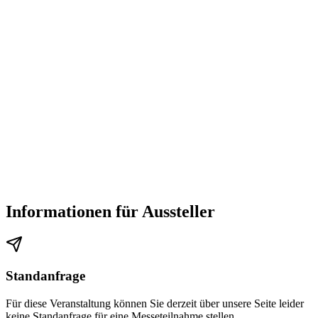
Informationen für Aussteller
Standanfrage
Für diese Veranstaltung können Sie derzeit über unsere Seite leider
keine Standanfrage für eine Messeteilnahme stellen.