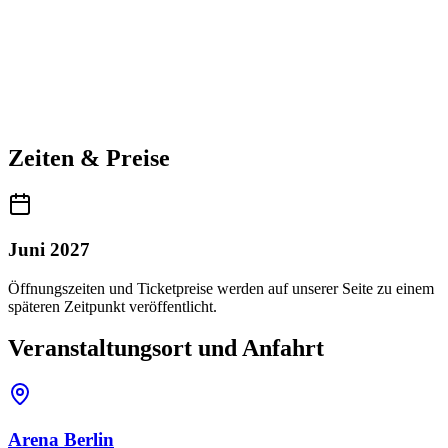
Zeiten & Preise
Juni 2027
Öffnungszeiten und Ticketpreise werden auf unserer Seite zu einem
späteren Zeitpunkt veröffentlicht.
Veranstaltungsort und Anfahrt
Arena Berlin