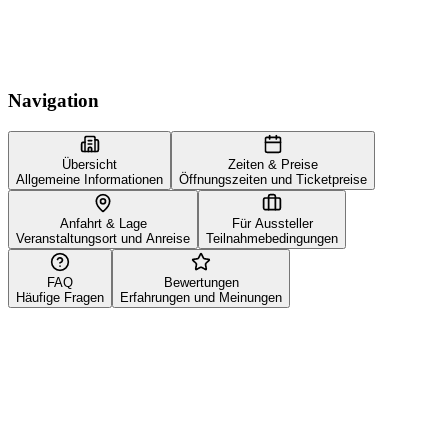
Navigation
Übersicht
Zeiten & Preise
Allgemeine Informationen
Öffnungszeiten und Ticketpreise
Anfahrt & Lage
Für Aussteller
Veranstaltungsort und Anreise
Teilnahmebedingungen
FAQ
Bewertungen
Häufige Fragen
Erfahrungen und Meinungen