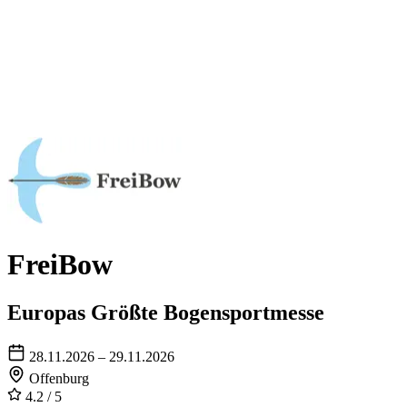
FreiBow
Europas Größte Bogensportmesse
28.11.2026 – 29.11.2026
Offenburg
4.2
/ 5