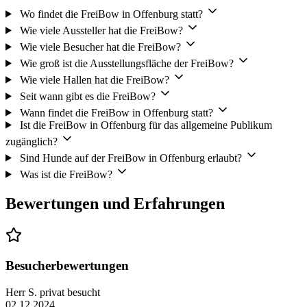
Wo findet die FreiBow in Offenburg statt?
Wie viele Aussteller hat die FreiBow?
Wie viele Besucher hat die FreiBow?
Wie groß ist die Ausstellungsfläche der FreiBow?
Wie viele Hallen hat die FreiBow?
Seit wann gibt es die FreiBow?
Wann findet die FreiBow in Offenburg statt?
Ist die FreiBow in Offenburg für das allgemeine Publikum
zugänglich?
Sind Hunde auf der FreiBow in Offenburg erlaubt?
Was ist die FreiBow?
Bewertungen und Erfahrungen
Besucherbewertungen
Herr S.
privat besucht
02.12.2024