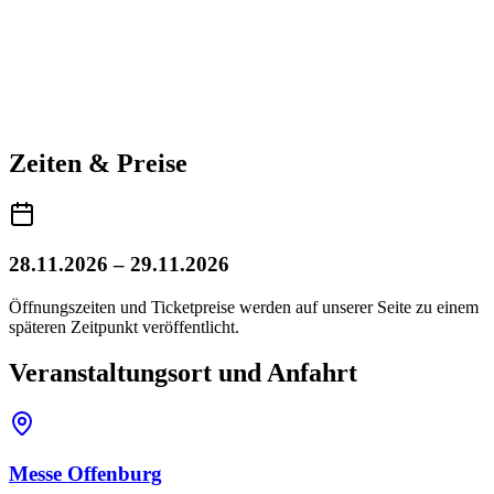
Zeiten & Preise
28.11.2026 – 29.11.2026
Öffnungszeiten und Ticketpreise werden auf unserer Seite zu einem
späteren Zeitpunkt veröffentlicht.
Veranstaltungsort und Anfahrt
Messe Offenburg