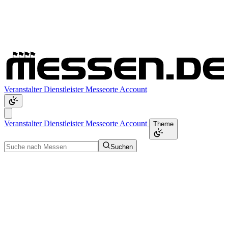
Veranstalter
Dienstleister
Messeorte
Account
Veranstalter
Dienstleister
Messeorte
Account
Theme
Suchen