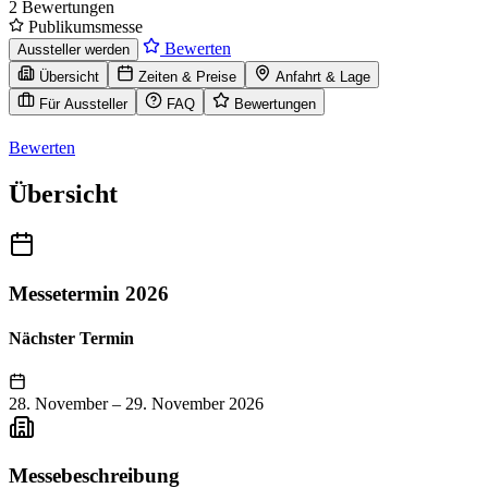
2 Bewertungen
Publikumsmesse
Bewerten
Aussteller werden
Übersicht
Zeiten & Preise
Anfahrt & Lage
Für Aussteller
FAQ
Bewertungen
Bewerten
Übersicht
Messetermin 2026
Nächster Termin
28. November
–
29. November 2026
Messebeschreibung