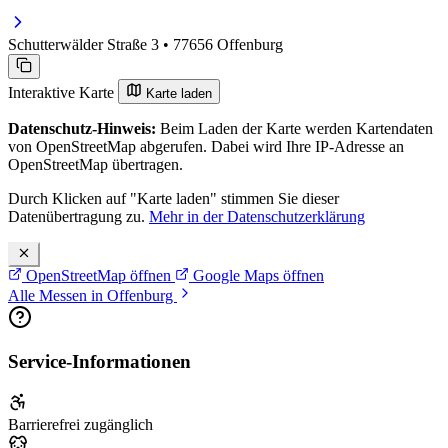
Schutterwälder Straße 3 • 77656 Offenburg
Interaktive Karte
Karte laden
Datenschutz-Hinweis:
Beim Laden der Karte werden Kartendaten
von OpenStreetMap abgerufen. Dabei wird Ihre IP-Adresse an
OpenStreetMap übertragen.
Durch Klicken auf "Karte laden" stimmen Sie dieser
Datenübertragung zu.
Mehr in der Datenschutzerklärung
OpenStreetMap öffnen
Google Maps öffnen
Alle Messen in Offenburg
Service-Informationen
Barrierefrei zugänglich