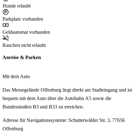
Hunde erlaubt
Parkplatz vorhanden
Geldautomat vorhanden
Rauchen nicht erlaubt
Anreise & Parken
Mit dem Auto
Das Messegelände Offenburg liegt direkt am Stadteingang und ist
bequem mit dem Auto über die
Autobahn A5
sowie die
Bundesstraßen B3 und B33
zu erreichen.
Adresse für Navigationssysteme:
Schutterwälder Str. 3, 77656
Offenburg