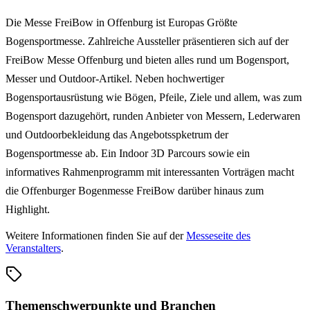
Die Messe FreiBow in Offenburg ist Europas Größte
Bogensportmesse. Zahlreiche Aussteller präsentieren sich auf der
FreiBow Messe Offenburg und bieten alles rund um Bogensport,
Messer und Outdoor-Artikel. Neben hochwertiger
Bogensportausrüstung wie Bögen, Pfeile, Ziele und allem, was zum
Bogensport dazugehört, runden Anbieter von Messern, Lederwaren
und Outdoorbekleidung das Angebotsspketrum der
Bogensportmesse ab. Ein Indoor 3D Parcours sowie ein
informatives Rahmenprogramm mit interessanten Vorträgen macht
die Offenburger Bogenmesse FreiBow darüber hinaus zum
Highlight.
Weitere Informationen finden Sie auf der
Messeseite des
Veranstalters
.
Themenschwerpunkte und Branchen