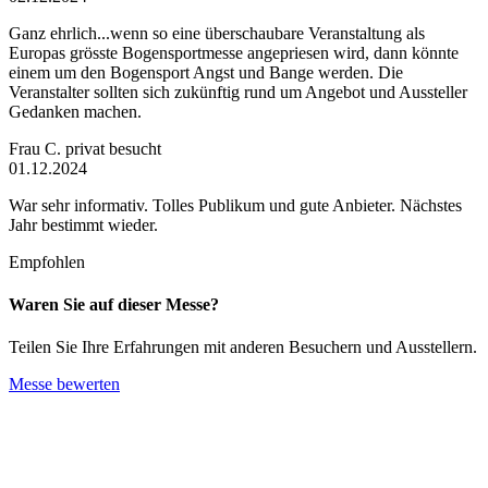
Ganz ehrlich...wenn so eine überschaubare Veranstaltung als
Europas grösste Bogensportmesse angepriesen wird, dann könnte
einem um den Bogensport Angst und Bange werden. Die
Veranstalter sollten sich zukünftig rund um Angebot und Aussteller
Gedanken machen.
Frau C.
privat besucht
01.12.2024
War sehr informativ. Tolles Publikum und gute Anbieter. Nächstes
Jahr bestimmt wieder.
Empfohlen
Waren Sie auf dieser Messe?
Teilen Sie Ihre Erfahrungen mit anderen Besuchern und Ausstellern.
Messe bewerten