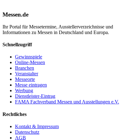
Messen.de
Ihr Portal für Messetermine, Ausstellerverzeichnisse und
Informationen zu Messen in Deutschland und Europa.
Schnellzugriff
Gewinnspiele
Online-Messen
Branchen
Veranstalter
Messeorte
Messe eintragen
Werbung
Dienstleister-Eintrag
FAMA Fachverband Messen und Ausstellungen e.V.
Rechtliches
Kontakt & Impressum
Datenschutz
AGB