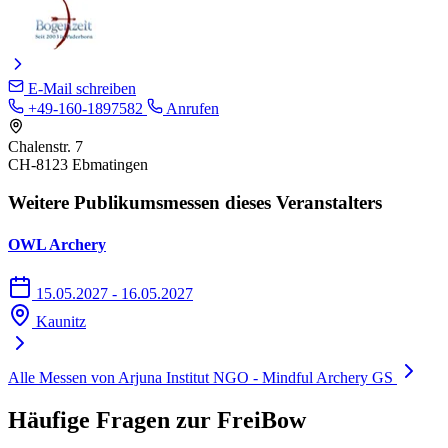
E-Mail schreiben
+49-160-1897582
Anrufen
Chalenstr. 7
CH-8123 Ebmatingen
Weitere Publikumsmessen dieses Veranstalters
OWL Archery
15.05.2027 - 16.05.2027
Kaunitz
Alle Messen von Arjuna Institut NGO - Mindful Archery GS
Häufige Fragen zur FreiBow