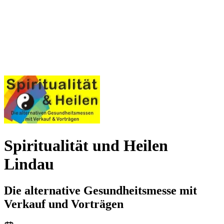
Spiritualität und Heilen
Lindau
Die alternative Gesundheitsmesse mit
Verkauf und Vorträgen