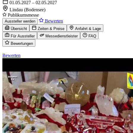
01.05.2027 – 02.05.2027
Lindau (Bodensee)
Publikumsmesse
Bewerten
Aussteller werden
Übersicht
Zeiten & Preise
Anfahrt & Lage
Für Aussteller
Messedienstleister
FAQ
Bewertungen
Bewerten