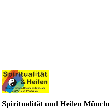
Spiritualität und Heilen Münch