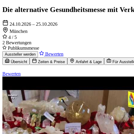
Die alternative Gesundheitsmesse mit Ver
24.10.2026 – 25.10.2026
München
4
/ 5
2 Bewertungen
Publikumsmesse
Bewerten
Aussteller werden
Übersicht
Zeiten & Preise
Anfahrt & Lage
Für Ausstell
Bewerten