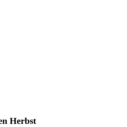
en Herbst