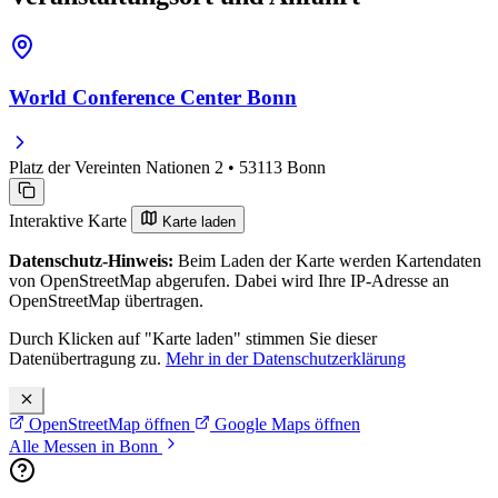
World Conference Center Bonn
Platz der Vereinten Nationen 2 • 53113 Bonn
Interaktive Karte
Karte laden
Datenschutz-Hinweis:
Beim Laden der Karte werden Kartendaten
von OpenStreetMap abgerufen. Dabei wird Ihre IP-Adresse an
OpenStreetMap übertragen.
Durch Klicken auf "Karte laden" stimmen Sie dieser
Datenübertragung zu.
Mehr in der Datenschutzerklärung
OpenStreetMap öffnen
Google Maps öffnen
Alle Messen in Bonn