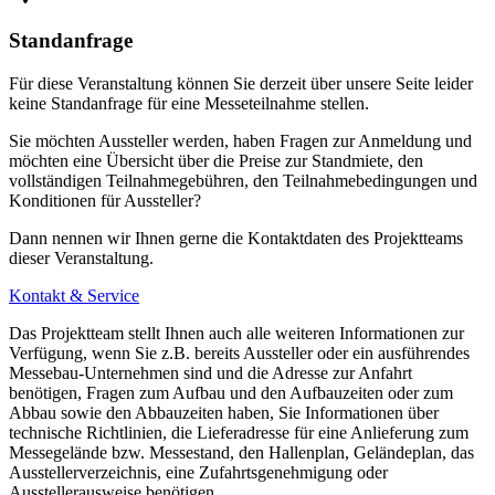
Standanfrage
Für diese Veranstaltung können Sie derzeit über unsere Seite leider
keine Standanfrage für eine Messeteilnahme stellen.
Sie möchten Aussteller werden, haben Fragen zur Anmeldung und
möchten eine Übersicht über die Preise zur Standmiete, den
vollständigen Teilnahmegebühren, den Teilnahmebedingungen und
Konditionen für Aussteller?
Dann nennen wir Ihnen gerne die Kontaktdaten des Projektteams
dieser Veranstaltung.
Kontakt & Service
Das Projektteam stellt Ihnen auch alle weiteren Informationen zur
Verfügung, wenn Sie z.B. bereits Aussteller oder ein ausführendes
Messebau-Unternehmen sind und die Adresse zur Anfahrt
benötigen, Fragen zum Aufbau und den Aufbauzeiten oder zum
Abbau sowie den Abbauzeiten haben, Sie Informationen über
technische Richtlinien, die Lieferadresse für eine Anlieferung zum
Messegelände bzw. Messestand, den Hallenplan, Geländeplan, das
Ausstellerverzeichnis, eine Zufahrtsgenehmigung oder
Ausstellerausweise benötigen.