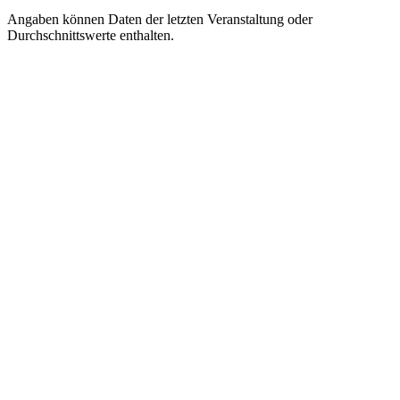
Angaben können Daten der letzten Veranstaltung oder
Durchschnittswerte enthalten.