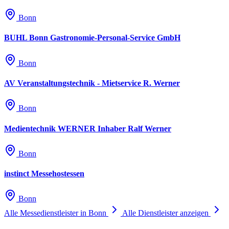
Bonn
BUHL Bonn Gastronomie-Personal-Service GmbH
Bonn
AV Veranstaltungstechnik - Mietservice R. Werner
Bonn
Medientechnik WERNER Inhaber Ralf Werner
Bonn
instinct Messehostessen
Bonn
Alle Messedienstleister in Bonn
Alle Dienstleister anzeigen