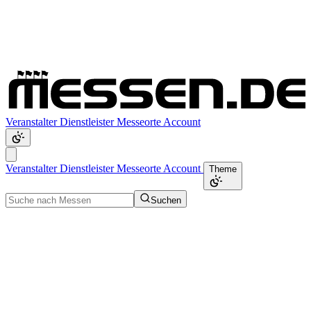
Veranstalter
Dienstleister
Messeorte
Account
Veranstalter
Dienstleister
Messeorte
Account
Theme
Suchen