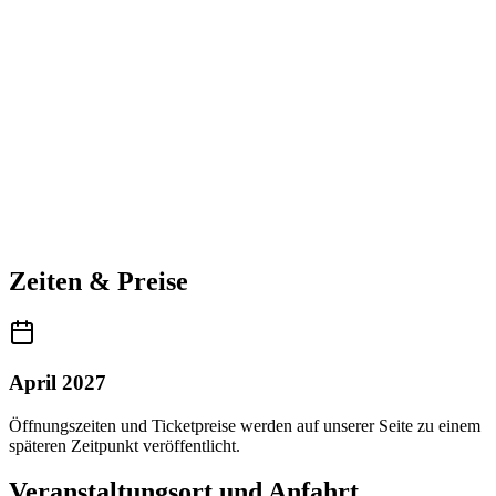
Zeiten & Preise
April 2027
Öffnungszeiten und Ticketpreise werden auf unserer Seite zu einem
späteren Zeitpunkt veröffentlicht.
Veranstaltungsort und Anfahrt