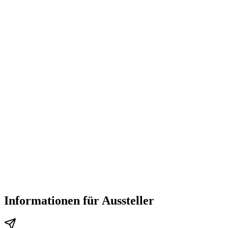
Informationen für Aussteller