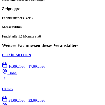
Zielgruppe
Fachbesucher (B2B)
Messezyklus
Findet alle 12 Monate statt
Weitere Fachmessen dieses Veranstalters
ECR iN MOTiON
16.09.2026 - 17.09.2026
Bonn
DOGK
21.09.2026 - 22.09.2026