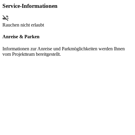
Service-Informationen
Rauchen nicht erlaubt
Anreise & Parken
Informationen zur Anreise und Parkmöglichkeiten werden Ihnen
vom Projektteam bereitgestellt.