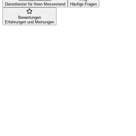
Dienstleister für Ihren Messestand
Häufige Fragen
Bewertungen
Erfahrungen und Meinungen