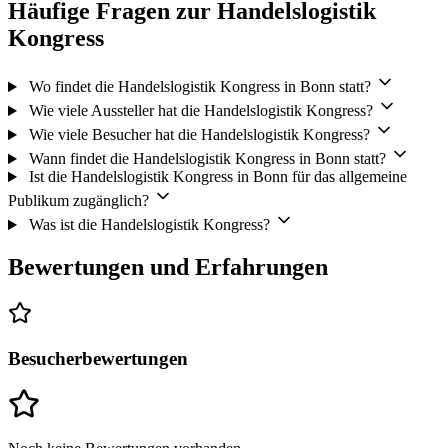
Häufige Fragen zur Handelslogistik
Kongress
Wo findet die Handelslogistik Kongress in Bonn statt?
Wie viele Aussteller hat die Handelslogistik Kongress?
Wie viele Besucher hat die Handelslogistik Kongress?
Wann findet die Handelslogistik Kongress in Bonn statt?
Ist die Handelslogistik Kongress in Bonn für das allgemeine
Publikum zugänglich?
Was ist die Handelslogistik Kongress?
Bewertungen und Erfahrungen
Besucherbewertungen