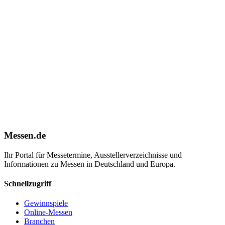
Messen.de
Ihr Portal für Messetermine, Ausstellerverzeichnisse und
Informationen zu Messen in Deutschland und Europa.
Schnellzugriff
Gewinnspiele
Online-Messen
Branchen