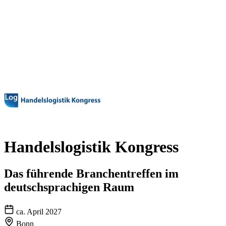
Handelslogistik Kongress
Das führende Branchentreffen im
deutschsprachigen Raum
ca. April 2027
Bonn