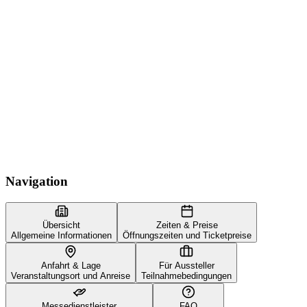
Navigation
Übersicht
Zeiten & Preise
Allgemeine Informationen
Öffnungszeiten und Ticketpreise
Anfahrt & Lage
Für Aussteller
Veranstaltungsort und Anreise
Teilnahmebedingungen
Messedienstleister
FAQ