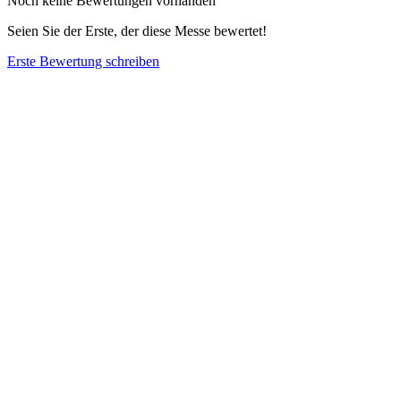
Noch keine Bewertungen vorhanden
Seien Sie der Erste, der diese Messe bewertet!
Erste Bewertung schreiben