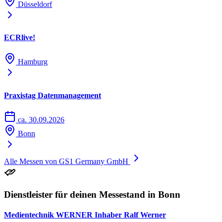
Düsseldorf
ECRlive!
Hamburg
Praxistag Datenmanagement
ca. 30.09.2026
Bonn
Alle Messen von GS1 Germany GmbH
Dienstleister für deinen Messestand in Bonn
Medientechnik WERNER Inhaber Ralf Werner