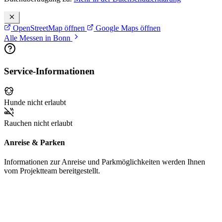
OpenStreetMap öffnen
Google Maps öffnen
Alle Messen in Bonn
Service-Informationen
Hunde nicht erlaubt
Rauchen nicht erlaubt
Anreise & Parken
Informationen zur Anreise und Parkmöglichkeiten werden Ihnen
vom Projektteam bereitgestellt.