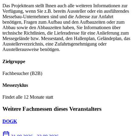
Das Projektteam stellt Ihnen auch alle weiteren Informationen zur
Verfügung, wenn Sie z.B. bereits Aussteller oder ein ausführendes
Messebau-Unternehmen sind und die Adresse zur Anfahrt
benötigen, Fragen zum Aufbau und den Aufbauzeiten oder zum
Abbau sowie den Abbauzeiten haben, Sie Informationen über
technische Richtlinien, die Lieferadresse für eine Anlieferung zum
Messegelände bzw. Messestand, den Hallenplan, Geländeplan, das
Ausstellerverzeichnis, eine Zufahrtsgenehmigung oder
Ausstellerausweise benötigen.
Zielgruppe
Fachbesucher (B2B)
Messezyklus
Findet alle 12 Monate statt
Weitere Fachmessen dieses Veranstalters
DOGK