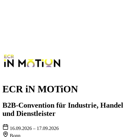
ECR iN MOTiON
B2B-Convention für Industrie, Handel
und Dienstleister
16.09.2026 – 17.09.2026
Bonn