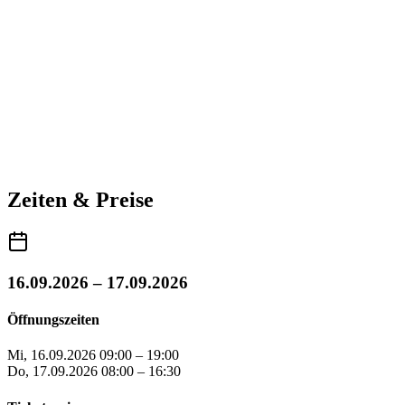
Zeiten & Preise
16.09.2026 – 17.09.2026
Öffnungszeiten
Mi, 16.09.2026
09:00 – 19:00
Do, 17.09.2026
08:00 – 16:30