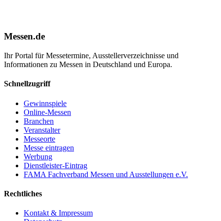
Messen.de
Ihr Portal für Messetermine, Ausstellerverzeichnisse und
Informationen zu Messen in Deutschland und Europa.
Schnellzugriff
Gewinnspiele
Online-Messen
Branchen
Veranstalter
Messeorte
Messe eintragen
Werbung
Dienstleister-Eintrag
FAMA Fachverband Messen und Ausstellungen e.V.
Rechtliches
Kontakt & Impressum