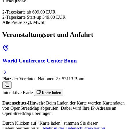
Ticketpreise
2-Tageskarte ab
699,00 EUR
2-Tageskarte Start-up
349,00 EUR
Alle Preise zzgl. MwSt.
Veranstaltungsort und Anfahrt
World Conference Center Bonn
Platz der Vereinten Nationen 2 • 53113 Bonn
Interaktive Karte
Karte laden
Datenschutz-Hinweis:
Beim Laden der Karte werden Kartendaten
von OpenStreetMap abgerufen. Dabei wird Ihre IP-Adresse an
OpenStreetMap übertragen.
Durch Klicken auf "Karte laden" stimmen Sie dieser
Datenübertragung zu.
Mehr in der Datenschutzerklärung