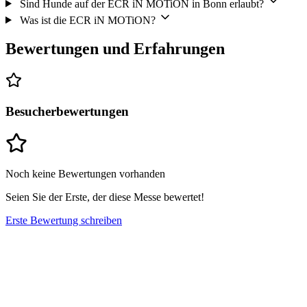
Sind Hunde auf der ECR iN MOTiON in Bonn erlaubt?
Was ist die ECR iN MOTiON?
Bewertungen und Erfahrungen
Besucherbewertungen
Noch keine Bewertungen vorhanden
Seien Sie der Erste, der diese Messe bewertet!
Erste Bewertung schreiben