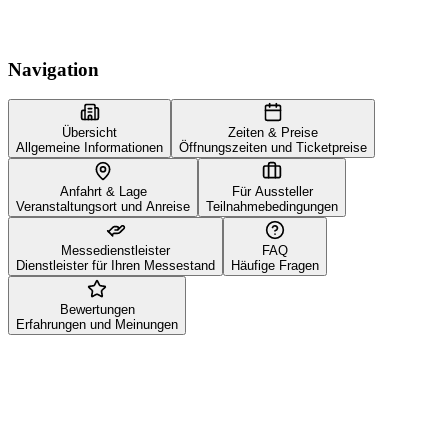
Navigation
Übersicht
Zeiten & Preise
Allgemeine Informationen
Öffnungszeiten und Ticketpreise
Anfahrt & Lage
Für Aussteller
Veranstaltungsort und Anreise
Teilnahmebedingungen
Messedienstleister
FAQ
Dienstleister für Ihren Messestand
Häufige Fragen
Bewertungen
Erfahrungen und Meinungen