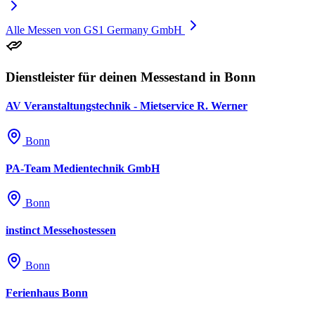
Alle Messen von GS1 Germany GmbH
Dienstleister für deinen Messestand in Bonn
AV Veranstaltungstechnik - Mietservice R. Werner
Bonn
PA-Team Medientechnik GmbH
Bonn
instinct Messehostessen
Bonn
Ferienhaus Bonn