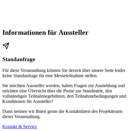
Informationen für Aussteller
Standanfrage
Für diese Veranstaltung können Sie derzeit über unsere Seite leider
keine Standanfrage für eine Messeteilnahme stellen.
Sie möchten Aussteller werden, haben Fragen zur Anmeldung und
möchten eine Übersicht über die Preise zur Standmiete, den
vollständigen Teilnahmegebühren, den Teilnahmebedingungen und
Konditionen für Aussteller?
Dann nennen wir Ihnen gerne die Kontaktdaten des Projektteams
dieser Veranstaltung.
Kontakt & Service