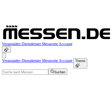
Veranstalter
Dienstleister
Messeorte
Account
Veranstalter
Dienstleister
Messeorte
Account
Theme
Suchen