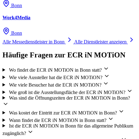
Bonn
Work4Media
Bonn
Alle Messedienstleister in Bonn
Alle Dienstleister anzeigen
Häufige Fragen zur ECR iN MOTiON
Wo findet die ECR iN MOTiON in Bonn statt?
Wie viele Aussteller hat die ECR iN MOTiON?
Wie viele Besucher hat die ECR iN MOTiON?
Wie groß ist die Ausstellungsfläche der ECR iN MOTiON?
Was sind die Öffnungszeiten der ECR iN MOTiON in Bonn?
Was kostet der Eintritt zur ECR iN MOTiON in Bonn?
Wann findet die ECR iN MOTiON in Bonn statt?
Ist die ECR iN MOTiON in Bonn für das allgemeine Publikum
zugänglich?