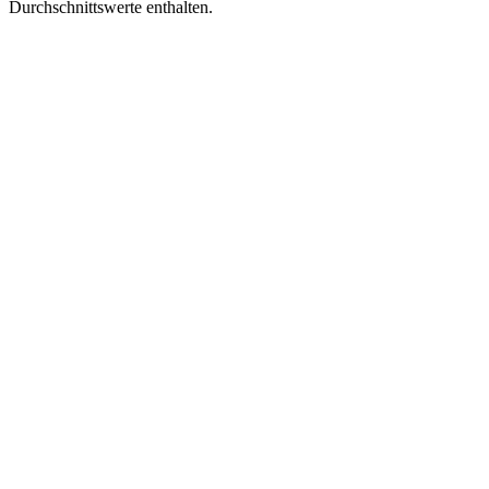
Durchschnittswerte enthalten.