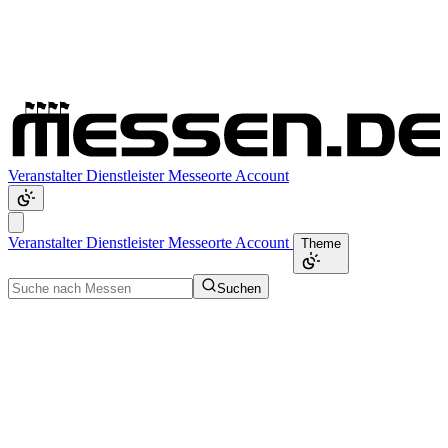
Veranstalter
Dienstleister
Messeorte
Account
Veranstalter
Dienstleister
Messeorte
Account
Theme
Suchen