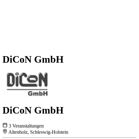
DiCoN GmbH
DiCoN GmbH
3 Veranstaltungen
Altenholz, Schleswig-Holstein