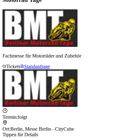
Fachmesse für Motorräder und Zubehör
Tickets
Standanfrage
Termin:
folgt
Ort:
Berlin
,
Messe Berlin - CityCube
Tippen für Details