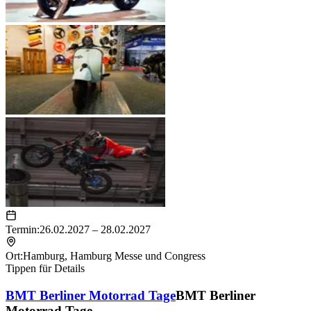
Termin:
26.02.2027 – 28.02.2027
Ort:
Hamburg
,
Hamburg Messe und Congress
Tippen für Details
BMT Berliner Motorrad Tage
BMT Berliner
Motorrad Tage