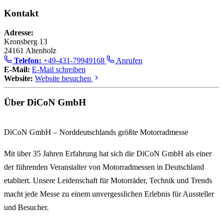
Kontakt
Adresse:
Kronsberg 13
24161 Altenholz
Telefon:
+49-431-79949168
Anrufen
E-Mail:
E-Mail schreiben
Website:
Website besuchen
Über DiCoN GmbH
DiCoN GmbH – Norddeutschlands größte Motorradmesse
Mit über
35 Jahren Erfahrung
hat sich die
DiCoN GmbH
als einer
der führenden Veranstalter von
Motorradmessen in Deutschland
etabliert. Unsere Leidenschaft für
Motorräder, Technik und Trends
macht jede Messe zu einem unvergesslichen Erlebnis für Aussteller
und Besucher.