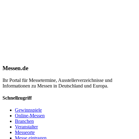
Messen.de
Ihr Portal für Messetermine, Ausstellerverzeichnisse und
Informationen zu Messen in Deutschland und Europa.
Schnellzugriff
Gewinnspiele
Online-Messen
Branchen
Veranstalter
Messeorte
Messe eintragen