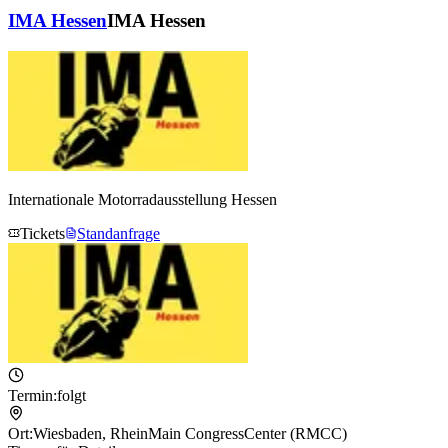
IMA Hessen
IMA Hessen
Internationale Motorradausstellung Hessen
Tickets
Standanfrage
Termin:
folgt
Ort:
Wiesbaden
,
RheinMain CongressCenter (RMCC)