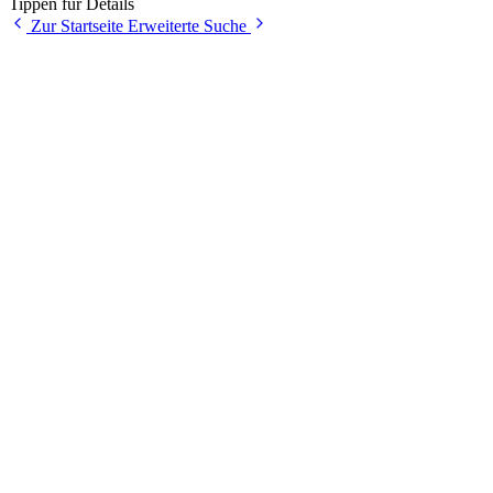
Tippen für Details
Zur Startseite
Erweiterte Suche