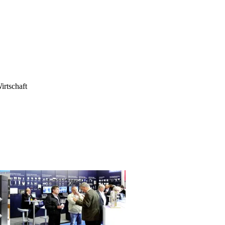
irtschaft