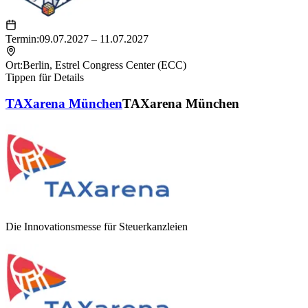
Termin:
09.07.2027 – 11.07.2027
Ort:
Berlin
,
Estrel Congress Center (ECC)
Tippen für Details
TAXarena München
TAXarena München
Die Innovationsmesse für Steuerkanzleien