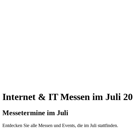
Internet & IT Messen im Juli 2
Messetermine im Juli
Entdecken Sie alle Messen und Events, die im Juli stattfinden.