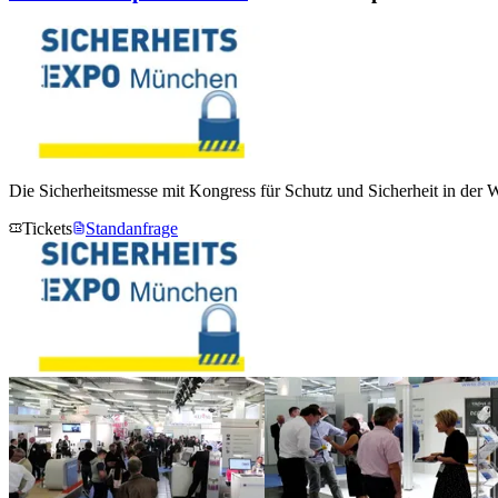
Die Sicherheitsmesse mit Kongress für Schutz und Sicherheit in der W
Tickets
Standanfrage