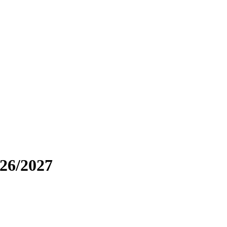
026/2027