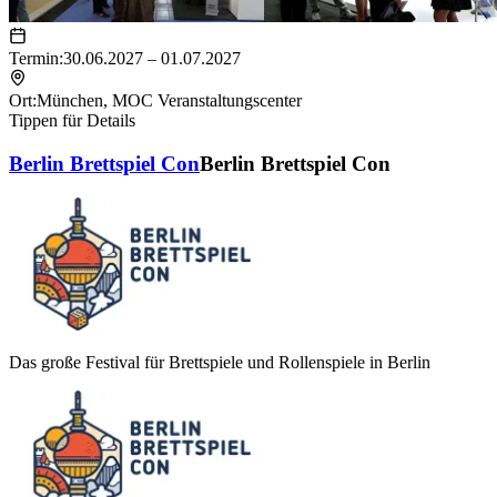
Termin:
30.06.2027 – 01.07.2027
Ort:
München
,
MOC Veranstaltungscenter
Tippen für Details
Berlin Brettspiel Con
Berlin Brettspiel Con
Das große Festival für Brettspiele und Rollenspiele in Berlin