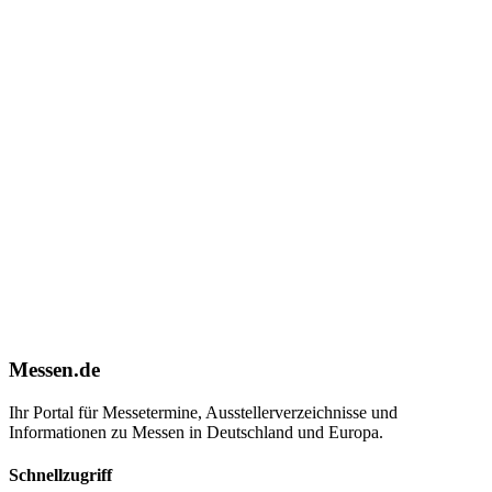
Messen.de
Ihr Portal für Messetermine, Ausstellerverzeichnisse und
Informationen zu Messen in Deutschland und Europa.
Schnellzugriff