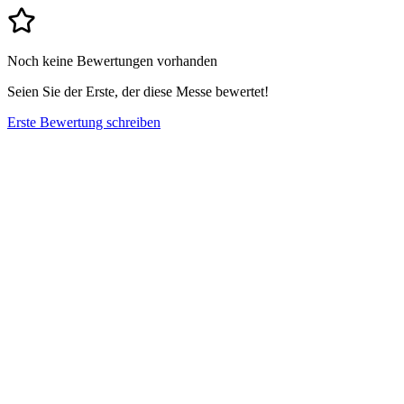
Noch keine Bewertungen vorhanden
Seien Sie der Erste, der diese Messe bewertet!
Erste Bewertung schreiben