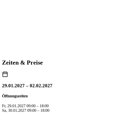
Zeiten & Preise
29.01.2027 – 02.02.2027
Öffnungszeiten
Fr, 29.01.2027
09:00 – 18:00
Sa, 30.01.2027
09:00 – 18:00