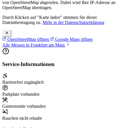
von OpenStreetMap abgerufen. Dabei wird Ihre IP-Adresse an
OpenStreetMap übertragen.
Durch Klicken auf "Karte laden" stimmen Sie dieser
Datenübertragung zu.
Mehr in der Datenschutzerklärung
OpenStreetMap öffnen
Google Maps öffnen
Alle Messen in Frankfurt am Main
Service-Informationen
Barrierefrei zugänglich
Parkplatz vorhanden
Gastronomie vorhanden
Rauchen nicht erlaubt