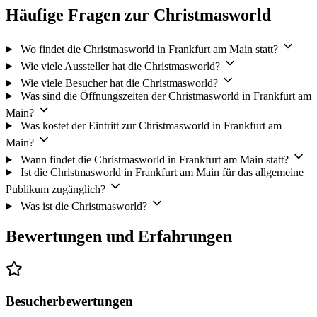
Häufige Fragen zur Christmasworld
Wo findet die Christmasworld in Frankfurt am Main statt?
Wie viele Aussteller hat die Christmasworld?
Wie viele Besucher hat die Christmasworld?
Was sind die Öffnungszeiten der Christmasworld in Frankfurt am
Main?
Was kostet der Eintritt zur Christmasworld in Frankfurt am
Main?
Wann findet die Christmasworld in Frankfurt am Main statt?
Ist die Christmasworld in Frankfurt am Main für das allgemeine
Publikum zugänglich?
Was ist die Christmasworld?
Bewertungen und Erfahrungen
Besucherbewertungen