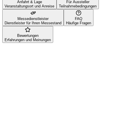
Anfahrt & Lage
Für Aussteller
Veranstaltungsort und Anreise
Teilnahmebedingungen
Messedienstleister
FAQ
Dienstleister für Ihren Messestand
Häufige Fragen
Bewertungen
Erfahrungen und Meinungen