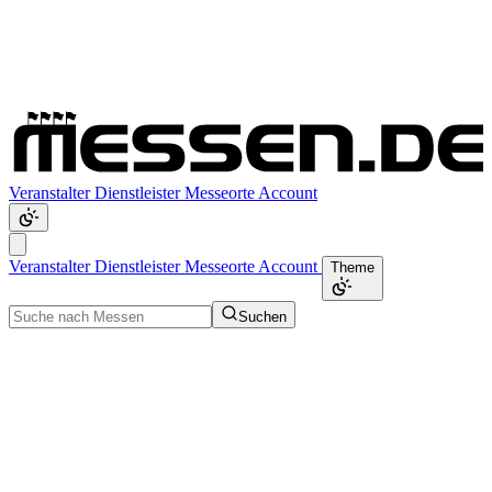
Veranstalter
Dienstleister
Messeorte
Account
Veranstalter
Dienstleister
Messeorte
Account
Theme
Suchen