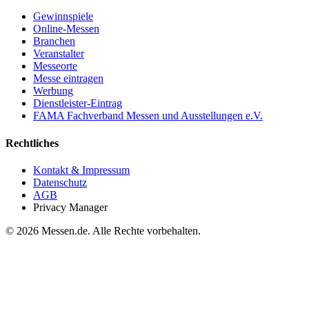
Gewinnspiele
Online-Messen
Branchen
Veranstalter
Messeorte
Messe eintragen
Werbung
Dienstleister-Eintrag
FAMA Fachverband Messen und Ausstellungen e.V.
Rechtliches
Kontakt & Impressum
Datenschutz
AGB
Privacy Manager
© 2026 Messen.de. Alle Rechte vorbehalten.