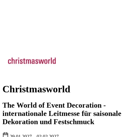
Christmasworld
The World of Event Decoration -
internationale Leitmesse für saisonale
Dekoration und Festschmuck
29.01.2027 – 02.02.2027