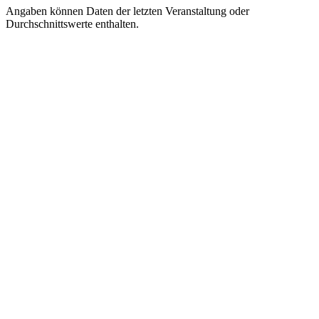
Angaben können Daten der letzten Veranstaltung oder
Durchschnittswerte enthalten.