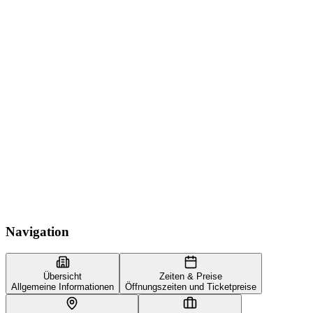
Navigation
Übersicht
Zeiten & Preise
Allgemeine Informationen
Öffnungszeiten und Ticketpreise