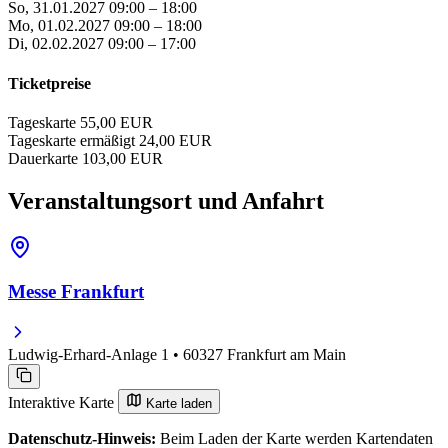
So, 31.01.2027
09:00 – 18:00
Mo, 01.02.2027
09:00 – 18:00
Di, 02.02.2027
09:00 – 17:00
Ticketpreise
Tageskarte
55,00 EUR
Tageskarte ermäßigt
24,00 EUR
Dauerkarte
103,00 EUR
Veranstaltungsort und Anfahrt
Messe Frankfurt
Ludwig-Erhard-Anlage 1 • 60327 Frankfurt am Main
Interaktive Karte
Karte laden
Datenschutz-Hinweis:
Beim Laden der Karte werden Kartendaten