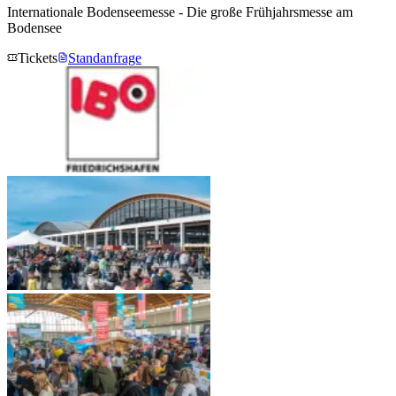
Internationale Bodenseemesse - Die große Frühjahrsmesse am
Bodensee
Tickets
Standanfrage