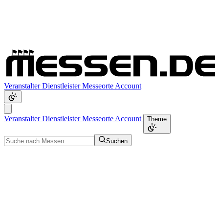
Veranstalter
Dienstleister
Messeorte
Account
Veranstalter
Dienstleister
Messeorte
Account
Theme
Suchen