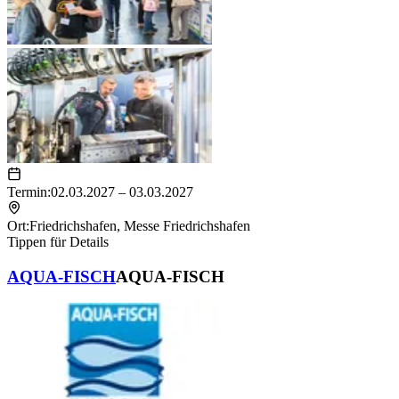
Termin:
02.03.2027 – 03.03.2027
Ort:
Friedrichshafen
,
Messe Friedrichshafen
Tippen für Details
AQUA-FISCH
AQUA-FISCH