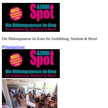
Die Bildungsmesse im Kino für Ausbildung, Studium & Beruf
Standanfrage