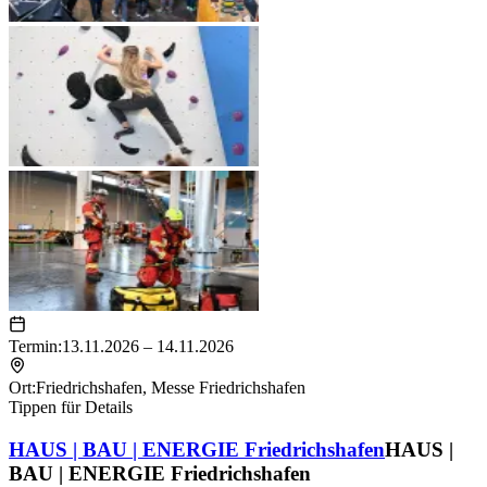
Termin:
13.11.2026 – 14.11.2026
Ort:
Friedrichshafen
,
Messe Friedrichshafen
Tippen für Details
HAUS | BAU | ENERGIE Friedrichshafen
HAUS |
BAU | ENERGIE Friedrichshafen