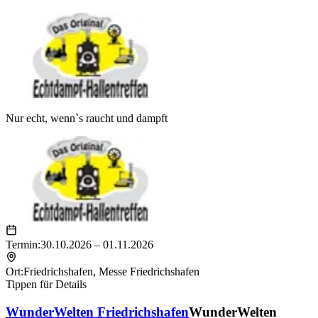
Nur echt, wenn`s raucht und dampft
Termin:
30.10.2026 – 01.11.2026
Ort:
Friedrichshafen
,
Messe Friedrichshafen
Tippen für Details
WunderWelten Friedrichshafen
WunderWelten