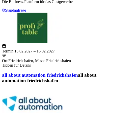
Die Business-Plattform für das Gastgewerbe
Standanfrage
Termin:
15.02.2027 – 16.02.2027
Ort:
Friedrichshafen
,
Messe Friedrichshafen
Tippen für Details
all about automation friedrichshafen
all about
automation friedrichshafen