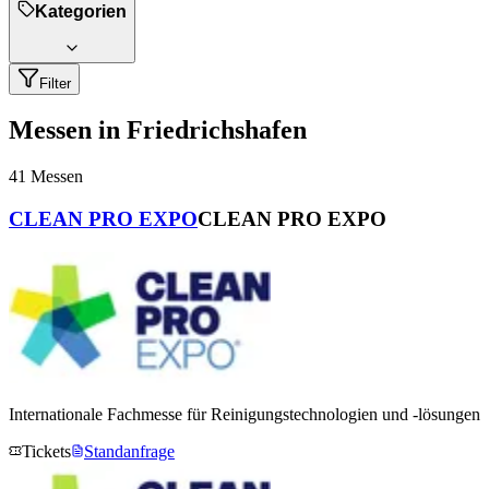
Kategorien
Filter
Messen in Friedrichshafen
41
Messen
CLEAN PRO EXPO
CLEAN PRO EXPO
Internationale Fachmesse für Reinigungstechnologien und -lösungen
Tickets
Standanfrage