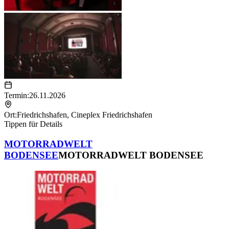
Termin:
26.11.2026
Ort:
Friedrichshafen
,
Cineplex Friedrichshafen
Tippen für Details
MOTORRADWELT
BODENSEE
MOTORRADWELT BODENSEE