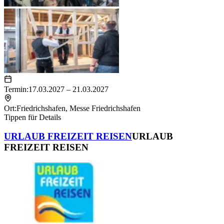
Termin:
17.03.2027 – 21.03.2027
Ort:
Friedrichshafen
,
Messe Friedrichshafen
Tippen für Details
URLAUB FREIZEIT REISEN
URLAUB
FREIZEIT REISEN