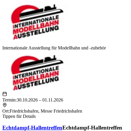
Internationale Ausstellung für Modellbahn und -zubehör
Termin:
30.10.2026 – 01.11.2026
Ort:
Friedrichshafen
,
Messe Friedrichshafen
Tippen für Details
Echtdampf-Hallentreffen
Echtdampf-Hallentreffen