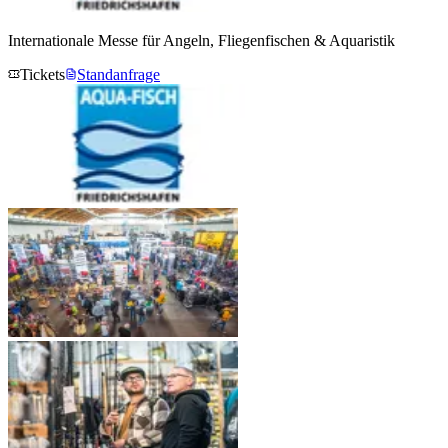
Internationale Messe für Angeln, Fliegenfischen & Aquaristik
Tickets
Standanfrage