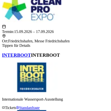
Termin:
15.09.2026 – 17.09.2026
Ort:
Friedrichshafen
,
Messe Friedrichshafen
Tippen für Details
INTERBOOT
INTERBOOT
Internationale Wassersport-Ausstellung
Tickets
Standanfrage