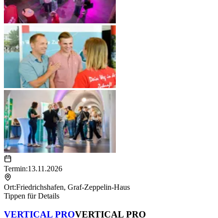
Termin:
13.11.2026
Ort:
Friedrichshafen
,
Graf-Zeppelin-Haus
Tippen für Details
VERTICAL PRO
VERTICAL PRO