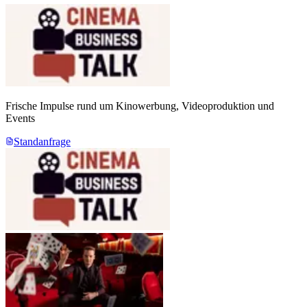
Frische Impulse rund um Kinowerbung, Videoproduktion und
Events
Standanfrage