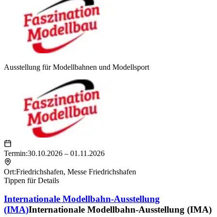
Ausstellung für Modellbahnen und Modellsport
Termin:
30.10.2026 – 01.11.2026
Ort:
Friedrichshafen
,
Messe Friedrichshafen
Tippen für Details
Internationale Modellbahn-Ausstellung
(IMA)
Internationale Modellbahn-Ausstellung (IMA)