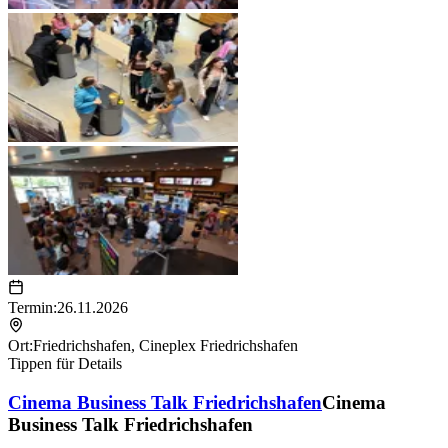
Termin:
26.11.2026
Ort:
Friedrichshafen
,
Cineplex Friedrichshafen
Tippen für Details
Cinema Business Talk Friedrichshafen
Cinema
Business Talk Friedrichshafen