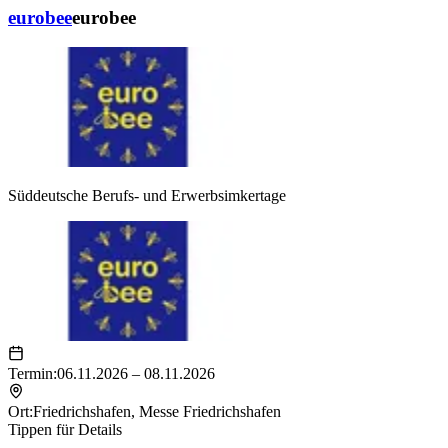
eurobee
eurobee
Süddeutsche Berufs- und Erwerbsimkertage
Termin:
06.11.2026 – 08.11.2026
Ort:
Friedrichshafen
,
Messe Friedrichshafen
Tippen für Details