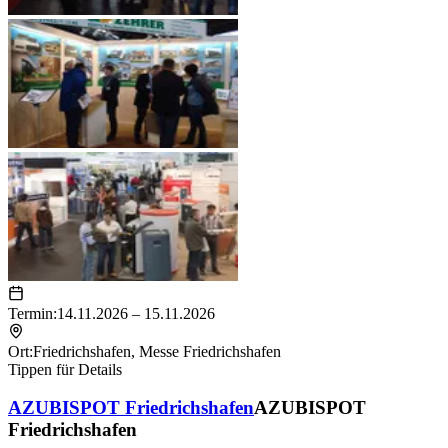
Termin:
14.11.2026 – 15.11.2026
Ort:
Friedrichshafen
,
Messe Friedrichshafen
Tippen für Details
AZUBISPOT Friedrichshafen
AZUBISPOT
Friedrichshafen