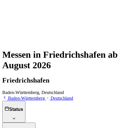
Messen in Friedrichshafen ab
August 2026
Friedrichshafen
Baden-Württemberg, Deutschland
Baden-Württemberg
Deutschland
Status