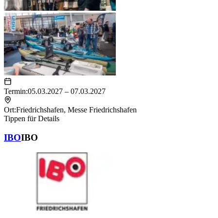
Termin:
05.03.2027 – 07.03.2027
Ort:
Friedrichshafen
,
Messe Friedrichshafen
Tippen für Details
IBO
IBO