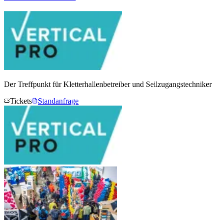
Der Treffpunkt für Kletterhallenbetreiber und Seilzugangstechniker
Tickets
Standanfrage