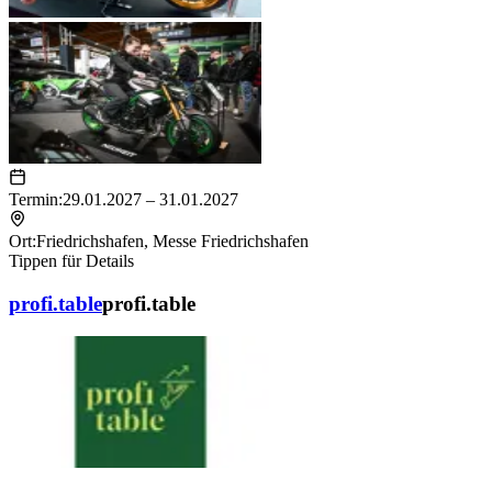
Termin:
29.01.2027 – 31.01.2027
Ort:
Friedrichshafen
,
Messe Friedrichshafen
Tippen für Details
profi.table
profi.table