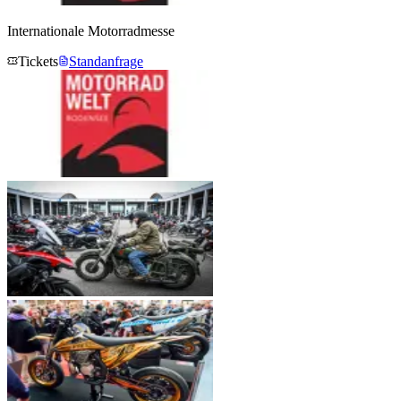
Internationale Motorradmesse
Tickets
Standanfrage