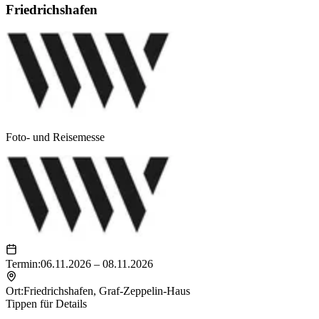
Friedrichshafen
Foto- und Reisemesse
Termin:
06.11.2026 – 08.11.2026
Ort:
Friedrichshafen
,
Graf-Zeppelin-Haus
Tippen für Details