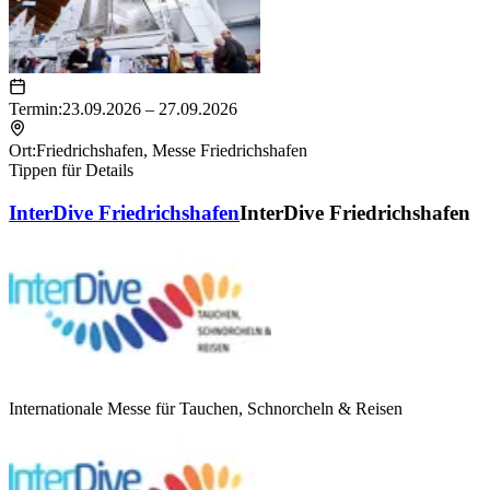
Termin:
23.09.2026 – 27.09.2026
Ort:
Friedrichshafen
,
Messe Friedrichshafen
Tippen für Details
InterDive Friedrichshafen
InterDive Friedrichshafen
Internationale Messe für Tauchen, Schnorcheln & Reisen