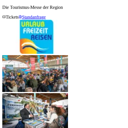
Die Tourismus-Messe der Region
Tickets
Standanfrage