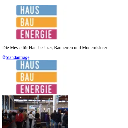
Die Messe für Hausbesitzer, Bauherren und Modernisierer
Standanfrage