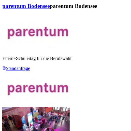
parentum Bodensee
parentum Bodensee
Eltern+Schülertag für die Berufswahl
Standanfrage