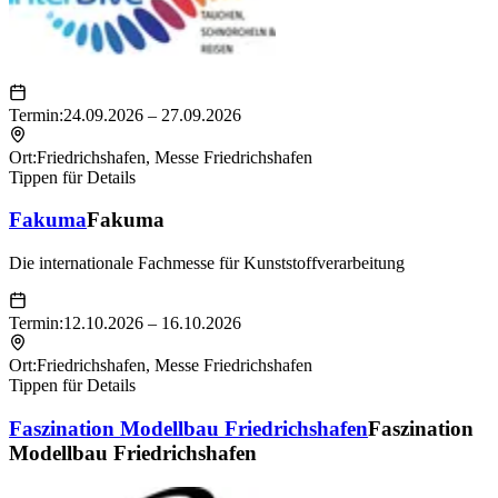
Termin:
24.09.2026 – 27.09.2026
Ort:
Friedrichshafen
,
Messe Friedrichshafen
Tippen für Details
Fakuma
Fakuma
Die internationale Fachmesse für Kunststoffverarbeitung
Termin:
12.10.2026 – 16.10.2026
Ort:
Friedrichshafen
,
Messe Friedrichshafen
Tippen für Details
Faszination Modellbau Friedrichshafen
Faszination
Modellbau Friedrichshafen