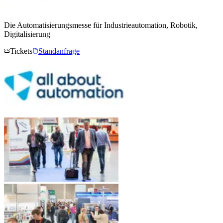
Die Automatisierungsmesse für Industrieautomation, Robotik,
Digitalisierung
Tickets
Standanfrage