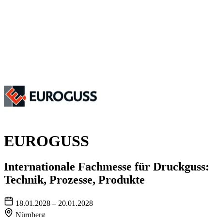
EUROGUSS
Internationale Fachmesse für Druckguss:
Technik, Prozesse, Produkte
18.01.2028 – 20.01.2028
Nürnberg