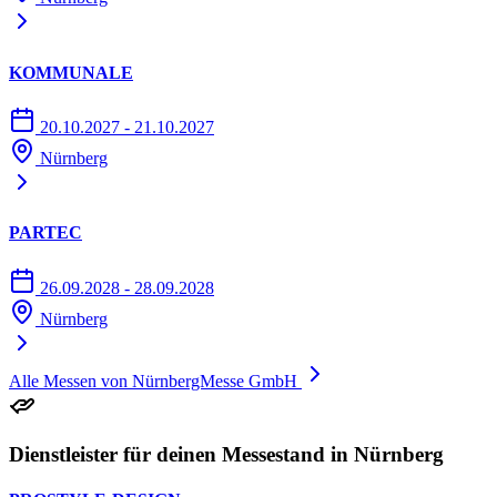
KOMMUNALE
20.10.2027 - 21.10.2027
Nürnberg
PARTEC
26.09.2028 - 28.09.2028
Nürnberg
Alle Messen von NürnbergMesse GmbH
Dienstleister für deinen Messestand in Nürnberg