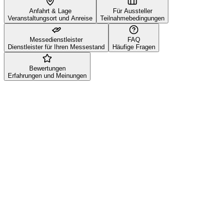
Anfahrt & Lage
Für Aussteller
Veranstaltungsort und Anreise
Teilnahmebedingungen
Messedienstleister
FAQ
Dienstleister für Ihren Messestand
Häufige Fragen
Bewertungen
Erfahrungen und Meinungen