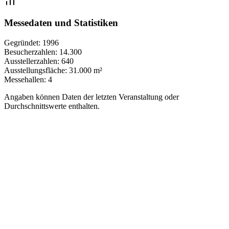
Messedaten und Statistiken
Gegründet:
1996
Besucherzahlen:
14.300
Ausstellerzahlen:
640
Ausstellungsfläche:
31.000 m²
Messehallen:
4
Angaben können Daten der letzten Veranstaltung oder
Durchschnittswerte enthalten.