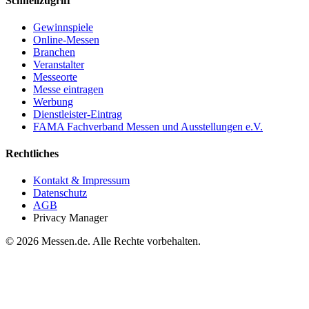
Schnellzugriff
Gewinnspiele
Online-Messen
Branchen
Veranstalter
Messeorte
Messe eintragen
Werbung
Dienstleister-Eintrag
FAMA Fachverband Messen und Ausstellungen e.V.
Rechtliches
Kontakt & Impressum
Datenschutz
AGB
Privacy Manager
© 2026 Messen.de. Alle Rechte vorbehalten.