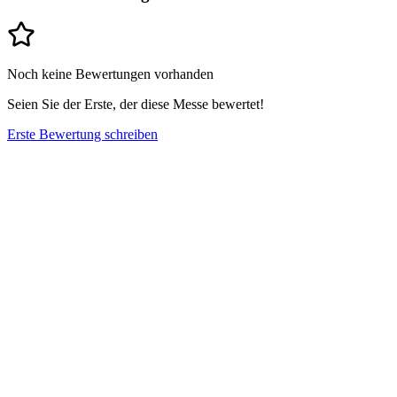
Noch keine Bewertungen vorhanden
Seien Sie der Erste, der diese Messe bewertet!
Erste Bewertung schreiben