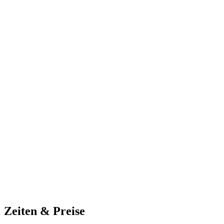
Zeiten & Preise