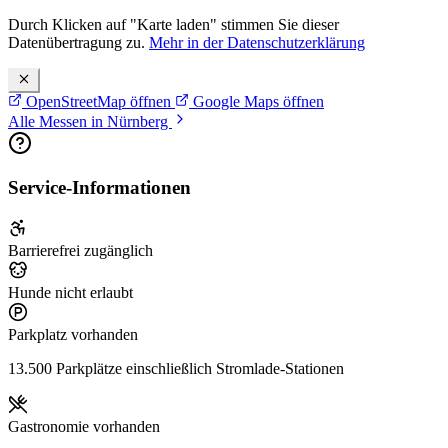
Durch Klicken auf "Karte laden" stimmen Sie dieser
Datenübertragung zu.
Mehr in der Datenschutzerklärung
OpenStreetMap öffnen
Google Maps öffnen
Alle Messen in Nürnberg
Service-Informationen
Barrierefrei zugänglich
Hunde nicht erlaubt
Parkplatz vorhanden
13.500 Parkplätze einschließlich Stromlade-Stationen
Gastronomie vorhanden