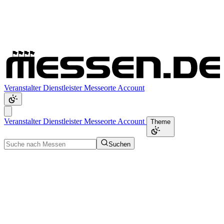
Veranstalter
Dienstleister
Messeorte
Account
Veranstalter
Dienstleister
Messeorte
Account
Theme
Suchen