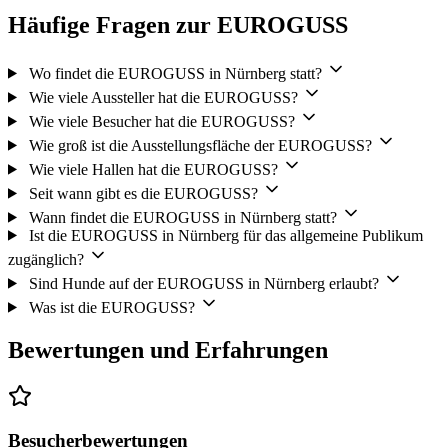
Häufige Fragen zur EUROGUSS
Wo findet die EUROGUSS in Nürnberg statt?
Wie viele Aussteller hat die EUROGUSS?
Wie viele Besucher hat die EUROGUSS?
Wie groß ist die Ausstellungsfläche der EUROGUSS?
Wie viele Hallen hat die EUROGUSS?
Seit wann gibt es die EUROGUSS?
Wann findet die EUROGUSS in Nürnberg statt?
Ist die EUROGUSS in Nürnberg für das allgemeine Publikum
zugänglich?
Sind Hunde auf der EUROGUSS in Nürnberg erlaubt?
Was ist die EUROGUSS?
Bewertungen und Erfahrungen
Besucherbewertungen