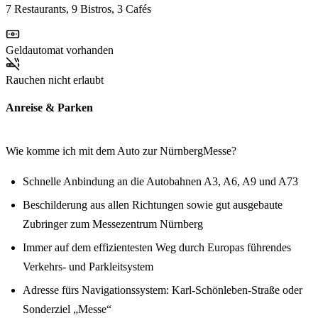
7 Restaurants, 9 Bistros, 3 Cafés
Geldautomat vorhanden
Rauchen nicht erlaubt
Anreise & Parken
Wie komme ich mit dem Auto zur NürnbergMesse?
Schnelle Anbindung an die Autobahnen A3, A6, A9 und A73
Beschilderung aus allen Richtungen sowie gut ausgebaute
Zubringer zum Messezentrum Nürnberg
Immer auf dem effizientesten Weg durch Europas führendes
Verkehrs- und Parkleitsystem
Adresse fürs Navigationssystem: Karl-Schönleben-Straße oder
Sonderziel „Messe“