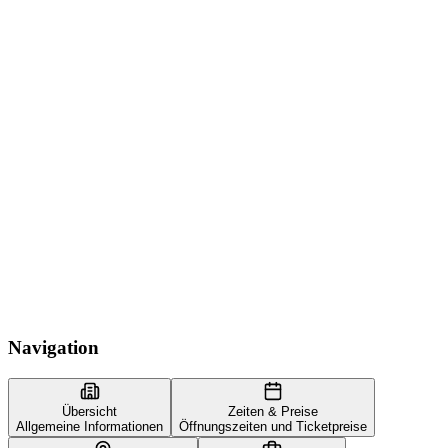
Navigation
Übersicht
Zeiten & Preise
Allgemeine Informationen
Öffnungszeiten und Ticketpreise