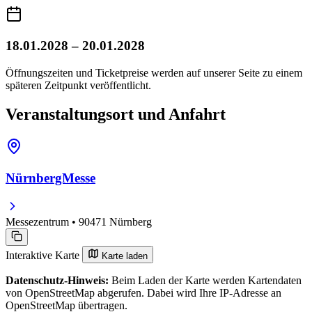
18.01.2028 – 20.01.2028
Öffnungszeiten und Ticketpreise werden auf unserer Seite zu einem
späteren Zeitpunkt veröffentlicht.
Veranstaltungsort und Anfahrt
NürnbergMesse
Messezentrum • 90471 Nürnberg
Interaktive Karte
Karte laden
Datenschutz-Hinweis:
Beim Laden der Karte werden Kartendaten
von OpenStreetMap abgerufen. Dabei wird Ihre IP-Adresse an
OpenStreetMap übertragen.