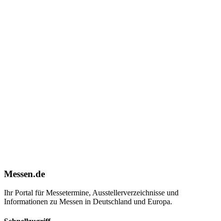
Messen.de
Ihr Portal für Messetermine, Ausstellerverzeichnisse und
Informationen zu Messen in Deutschland und Europa.