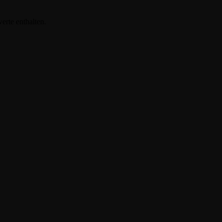
erte enthalten.