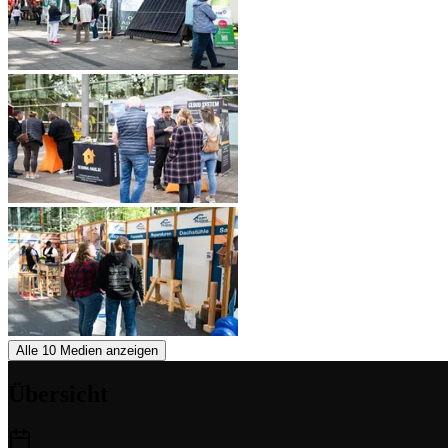
Alle 10 Medien anzeigen
Übersicht