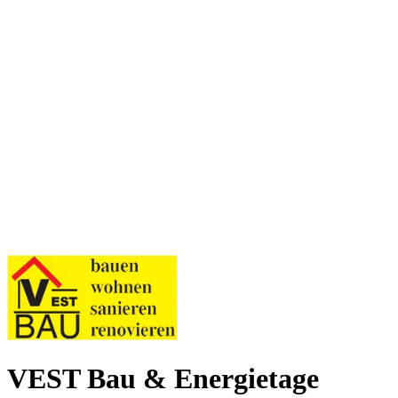
VEST Bau & Energietage