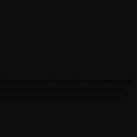
Aussteller, darunter zahlreiche Fachbetriebe präsentieren sich auf
 Sanieren, Renovieren, Einrichten und Dekorieren, Alternative
über hinaus erste Orientierungshilfen rund um den Neubau und