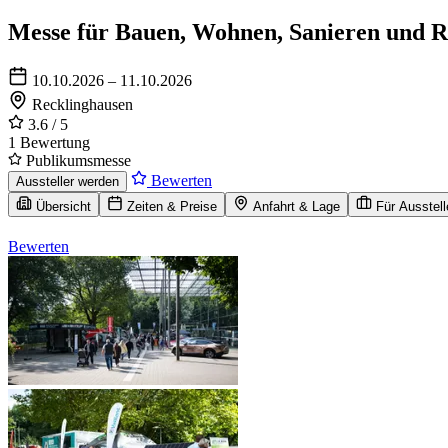
Messe für Bauen, Wohnen, Sanieren und R
10.10.2026 – 11.10.2026
Recklinghausen
3.6
/ 5
1 Bewertung
Publikumsmesse
Bewerten
Aussteller werden
Übersicht
Zeiten & Preise
Anfahrt & Lage
Für Ausstell
Bewerten