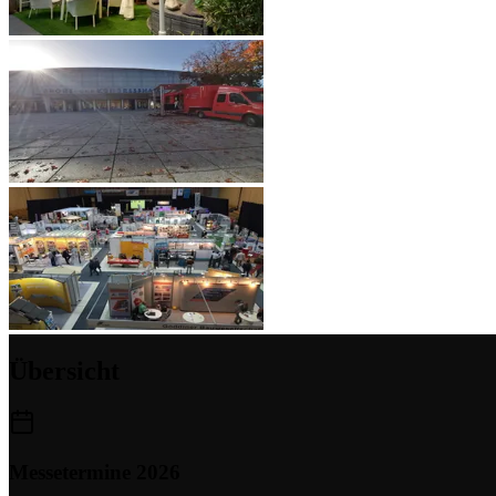
Übersicht
Messetermine 2026