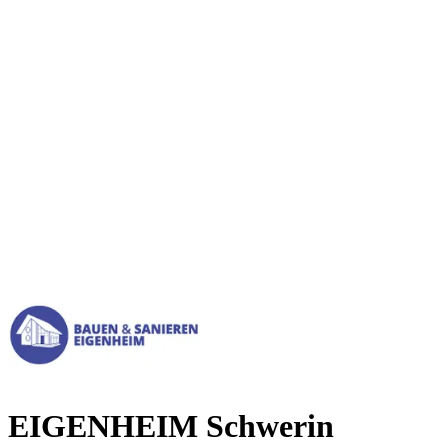
EIGENHEIM Schwerin