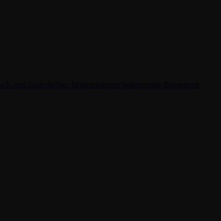
ich- und Bodenbeläge
Modernisierung
Solarenergie
Renovieren