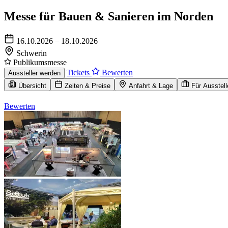
Messe für Bauen & Sanieren im Norden
16.10.2026 – 18.10.2026
Schwerin
Publikumsmesse
Tickets
Bewerten
Aussteller werden
Übersicht
Zeiten & Preise
Anfahrt & Lage
Für Ausstell
Bewerten