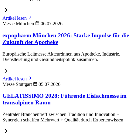
Artikel lesen
Messe München
06.07.2026
expopharm München 2026: Starke Impulse für die
Zukunft der Apotheke
Europäische Leitmesse Akteur:innen aus Apotheke, Industrie,
Dienstleistung und Gesundheitspolitik zusammen.
Artikel lesen
Messe Stuttgart
05.07.2026
GELATISSIMO 2028: Führende Eisfachmesse im
transalpinen Raum
Zentraler Branchentreff zwischen Tradition und Innovation +
Synergien schaffen Mehrwert + Qualität durch Expertenwissen