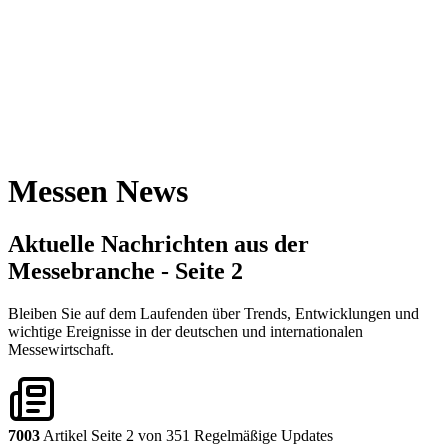
Messen News
Aktuelle Nachrichten aus der
Messebranche
- Seite 2
Bleiben Sie auf dem Laufenden über Trends, Entwicklungen und
wichtige Ereignisse in der deutschen und internationalen
Messewirtschaft.
7003
Artikel
Seite 2 von 351
Regelmäßige Updates