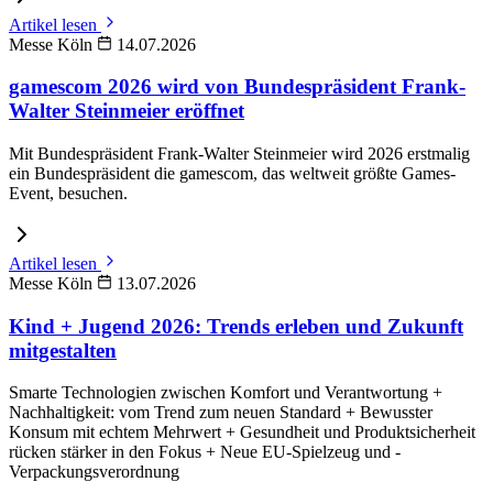
Artikel lesen
Messe Köln
14.07.2026
gamescom 2026 wird von Bundespräsident Frank-
Walter Steinmeier eröffnet
Mit Bundespräsident Frank-Walter Steinmeier wird 2026 erstmalig
ein Bundespräsident die gamescom, das weltweit größte Games-
Event, besuchen.
Artikel lesen
Messe Köln
13.07.2026
Kind + Jugend 2026: Trends erleben und Zukunft
mitgestalten
Smarte Technologien zwischen Komfort und Verantwortung +
Nachhaltigkeit: vom Trend zum neuen Standard + Bewusster
Konsum mit echtem Mehrwert + Gesundheit und Produktsicherheit
rücken stärker in den Fokus + Neue EU-Spielzeug und -
Verpackungsverordnung