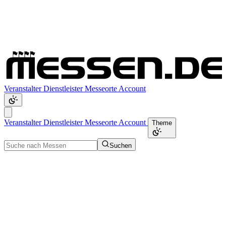
Veranstalter
Dienstleister
Messeorte
Account
Veranstalter
Dienstleister
Messeorte
Account
Theme
Suchen