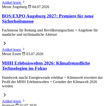
Artikel lesen
Messe Augsburg
04.07.2026
BOS:EXPO Augsburg 2027: Premiere für neue
Sicherheitsmesse
Fachmesse für Rettung und Bevölkerungsschutz + Angebote für
staatliche und nichtstaatliche Akteure
Artikel lesen
Messe Essen
03.07.2026
MHH Erlebniswelten 2026: Klimafreundliche
Technologien im Fokus
Handwerk macht Energiewende erlebbar + Klimawelt erweitert das
Profil der MHH Erlebniswelten + Gestalter der Klimawelt 2026
werden
Artikel lesen
Stuttgart
02.07.2026