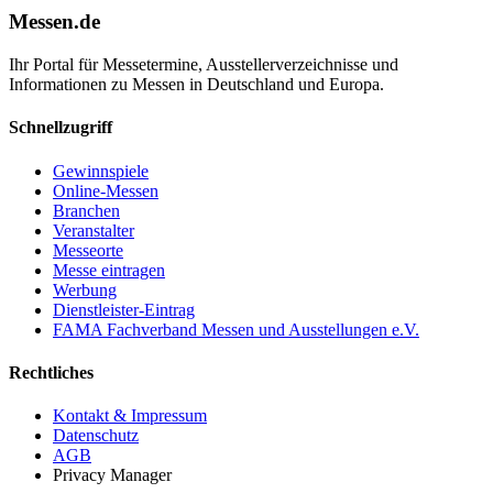
Messen.de
Ihr Portal für Messetermine, Ausstellerverzeichnisse und
Informationen zu Messen in Deutschland und Europa.
Schnellzugriff
Gewinnspiele
Online-Messen
Branchen
Veranstalter
Messeorte
Messe eintragen
Werbung
Dienstleister-Eintrag
FAMA Fachverband Messen und Ausstellungen e.V.
Rechtliches
Kontakt & Impressum
Datenschutz
AGB
Privacy Manager