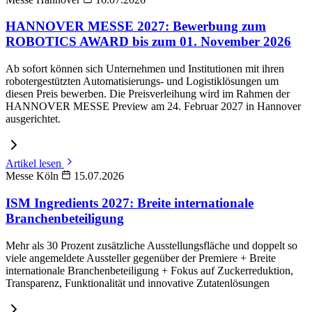
HANNOVER MESSE 2027: Bewerbung zum
ROBOTICS AWARD bis zum 01. November 2026
Ab sofort können sich Unternehmen und Institutionen mit ihren
robotergestützten Automatisierungs- und Logistiklösungen um
diesen Preis bewerben. Die Preisverleihung wird im Rahmen der
HANNOVER MESSE Preview am 24. Februar 2027 in Hannover
ausgerichtet.
Artikel lesen
Messe Köln
15.07.2026
ISM Ingredients 2027: Breite internationale
Branchenbeteiligung
Mehr als 30 Prozent zusätzliche Ausstellungsfläche und doppelt so
viele angemeldete Aussteller gegenüber der Premiere + Breite
internationale Branchenbeteiligung + Fokus auf Zuckerreduktion,
Transparenz, Funktionalität und innovative Zutatenlösungen