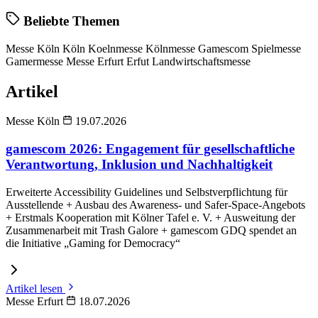
Beliebte Themen
Messe Köln
Köln
Koelnmesse
Kölnmesse
Gamescom
Spielmesse
Gamermesse
Messe Erfurt
Erfut
Landwirtschaftsmesse
Artikel
Messe Köln
19.07.2026
gamescom 2026: Engagement für gesellschaftliche
Verantwortung, Inklusion und Nachhaltigkeit
Erweiterte Accessibility Guidelines und Selbstverpflichtung für
Ausstellende + Ausbau des Awareness- und Safer-Space-Angebots
+ Erstmals Kooperation mit Kölner Tafel e. V. + Ausweitung der
Zusammenarbeit mit Trash Galore + gamescom GDQ spendet an
die Initiative „Gaming for Democracy“
Artikel lesen
Messe Erfurt
18.07.2026