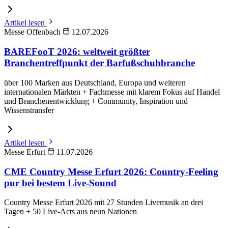
Artikel lesen
Messe Offenbach
12.07.2026
BAREFooT 2026: weltweit größter
Branchentreffpunkt der Barfußschuhbranche
über 100 Marken aus Deutschland, Europa und weiteren
internationalen Märkten + Fachmesse mit klarem Fokus auf Handel
und Branchenentwicklung + Community, Inspiration und
Wissenstransfer
Artikel lesen
Messe Erfurt
11.07.2026
CME Country Messe Erfurt 2026: Country-Feeling
pur bei bestem Live-Sound
Country Messe Erfurt 2026 mit 27 Stunden Livemusik an drei
Tagen + 50 Live-Acts aus neun Nationen