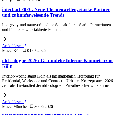
interbad 2026: Neue Themenwelten, starke Partner
und zukunftsweisende Trends
Longevity und naturverbundene Saunakultur + Starke Partnerinnen
und Partner sowie etablierte Formate
Artikel lesen
Messe Köln
01.07.2026
idd cologne 2026: Gebündelte Interior-Kompetenz in
Köln
Interior-Woche stärkt Köln als internationalen Treffpunkt für
Residential, Workspace und Contract + Urbanes Konzept auch 2026
zentraler Bestandteil der idd cologne + Privatbesucher willkommen
Artikel lesen
Messe München
30.06.2026