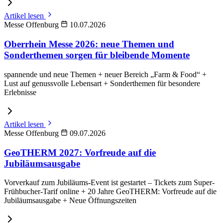
Artikel lesen
Messe Offenburg
10.07.2026
Oberrhein Messe 2026: neue Themen und
Sonderthemen sorgen für bleibende Momente
spannende und neue Themen + neuer Bereich „Farm & Food“ +
Lust auf genussvolle Lebensart + Sonderthemen für besondere
Erlebnisse
Artikel lesen
Messe Offenburg
09.07.2026
GeoTHERM 2027: Vorfreude auf die
Jubiläumsausgabe
Vorverkauf zum Jubiläums-Event ist gestartet – Tickets zum Super-
Frühbucher-Tarif online + 20 Jahre GeoTHERM: Vorfreude auf die
Jubiläumsausgabe + Neue Öffnungszeiten