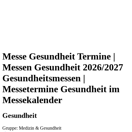
Messe Gesundheit Termine |
Messen Gesundheit 2026/2027
Gesundheitsmessen |
Messetermine Gesundheit im
Messekalender
Gesundheit
Gruppe: Medizin & Gesundheit