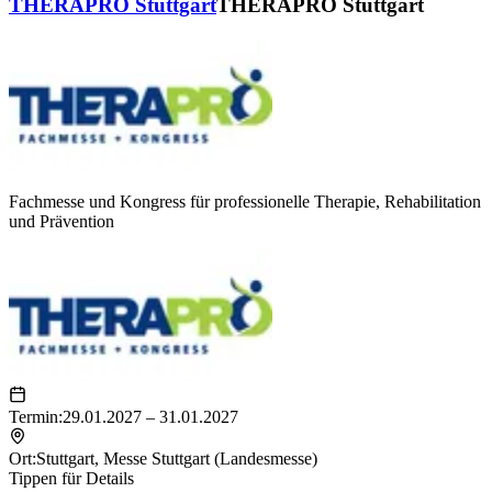
THERAPRO Stuttgart
THERAPRO Stuttgart
Fachmesse und Kongress für professionelle Therapie, Rehabilitation
und Prävention
Termin:
29.01.2027 – 31.01.2027
Ort:
Stuttgart
,
Messe Stuttgart (Landesmesse)
Tippen für Details