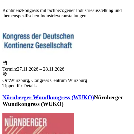
Kontinenzkongress mit fachbezogener Industrieausstellung und
themenspezifischen Industrieveranstaltungen
Termin:
27.11.2026 – 28.11.2026
Ort:
Würzburg
,
Congress Centrum Würzburg
Tippen für Details
Nürnberger Wundkongress (WUKO)
Nürnberger
Wundkongress (WUKO)