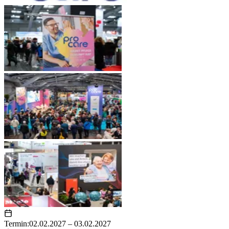
Termin:
02.02.2027 – 03.02.2027