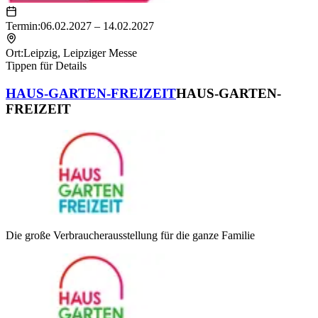
Termin:
06.02.2027 – 14.02.2027
Ort:
Leipzig
,
Leipziger Messe
Tippen für Details
HAUS-GARTEN-FREIZEIT
HAUS-GARTEN-
FREIZEIT
Die große Verbraucherausstellung für die ganze Familie