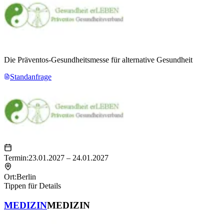
Die Präventos-Gesundheitsmesse für alternative Gesundheit
Standanfrage
Termin:
23.01.2027 – 24.01.2027
Ort:
Berlin
Tippen für Details
MEDIZIN
MEDIZIN