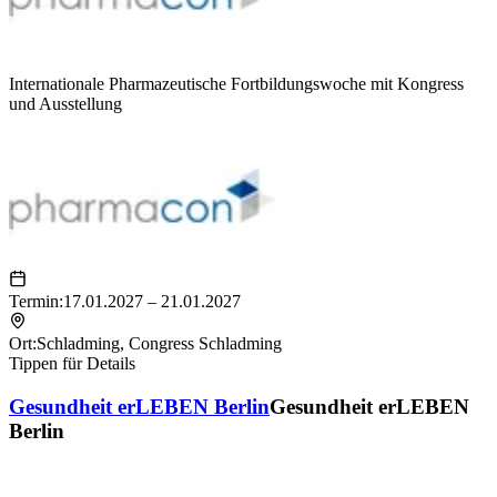
Internationale Pharmazeutische Fortbildungswoche mit Kongress
und Ausstellung
Termin:
17.01.2027 – 21.01.2027
Ort:
Schladming
,
Congress Schladming
Tippen für Details
Gesundheit erLEBEN Berlin
Gesundheit erLEBEN
Berlin