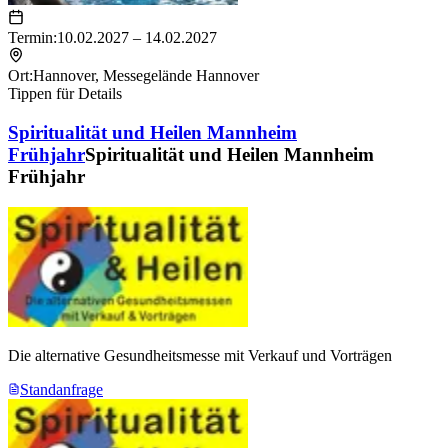
Termin:
10.02.2027 – 14.02.2027
Ort:
Hannover
,
Messegelände Hannover
Tippen für Details
Spiritualität und Heilen Mannheim
Frühjahr
Spiritualität und Heilen Mannheim
Frühjahr
Die alternative Gesundheitsmesse mit Verkauf und Vorträgen
Standanfrage