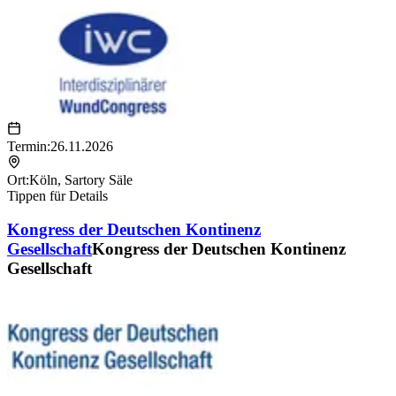
Termin:
26.11.2026
Ort:
Köln
,
Sartory Säle
Tippen für Details
Kongress der Deutschen Kontinenz
Gesellschaft
Kongress der Deutschen Kontinenz
Gesellschaft