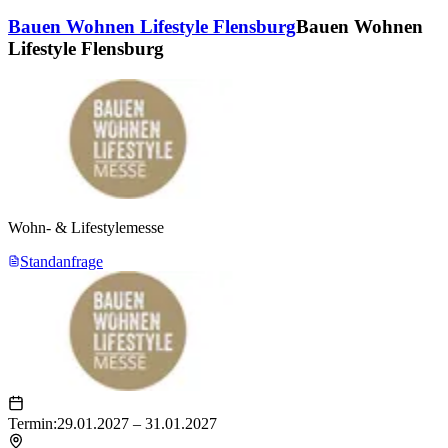
Bauen Wohnen Lifestyle Flensburg
Bauen Wohnen
Lifestyle Flensburg
Wohn- & Lifestylemesse
Standanfrage
Termin:
29.01.2027 – 31.01.2027