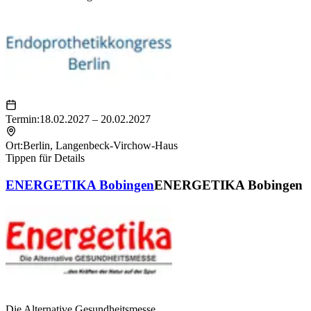
Termin:
18.02.2027 – 20.02.2027
Ort:
Berlin
,
Langenbeck-Virchow-Haus
Tippen für Details
ENERGETIKA Bobingen
ENERGETIKA Bobingen
Die Alternative Gesundheitsmesse