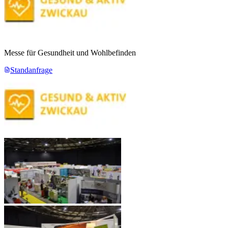
Messe für Gesundheit und Wohlbefinden
Standanfrage