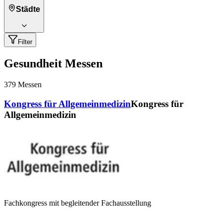
Städte
Filter
Gesundheit Messen
379
Messen
Kongress für Allgemeinmedizin
Kongress für
Allgemeinmedizin
Fachkongress mit begleitender Fachausstellung