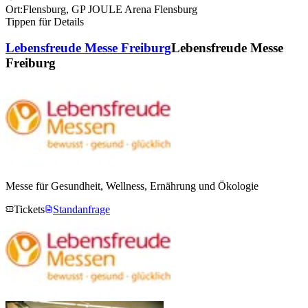
Ort:
Flensburg
,
GP JOULE Arena Flensburg
Tippen für Details
Lebensfreude Messe Freiburg
Lebensfreude Messe
Freiburg
Messe für Gesundheit, Wellness, Ernährung und Ökologie
Tickets
Standanfrage