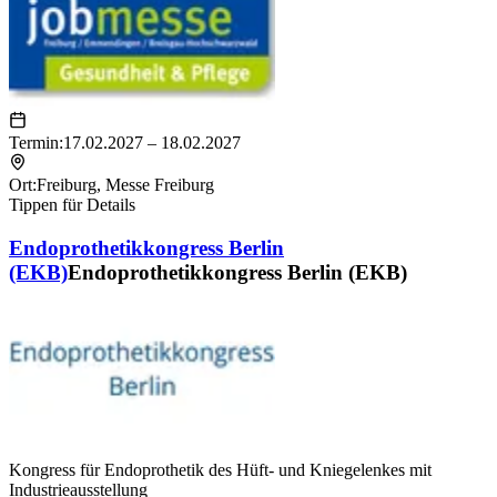
Termin:
17.02.2027 – 18.02.2027
Ort:
Freiburg
,
Messe Freiburg
Tippen für Details
Endoprothetikkongress Berlin
(EKB)
Endoprothetikkongress Berlin (EKB)
Kongress für Endoprothetik des Hüft- und Kniegelenkes mit
Industrieausstellung