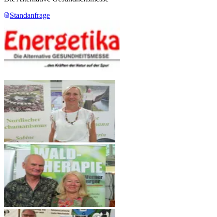
Standanfrage