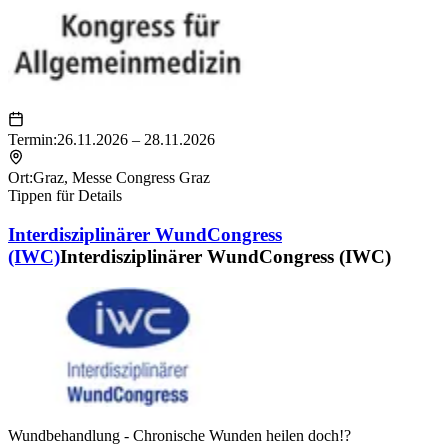
Termin:
26.11.2026 – 28.11.2026
Ort:
Graz
,
Messe Congress Graz
Tippen für Details
Interdisziplinärer WundCongress
(IWC)
Interdisziplinärer WundCongress (IWC)
Wundbehandlung - Chronische Wunden heilen doch!?