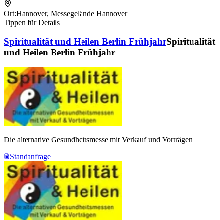
Ort:
Hannover
,
Messegelände Hannover
Tippen für Details
Spiritualität und Heilen Berlin Frühjahr
Spiritualität
und Heilen Berlin Frühjahr
Die alternative Gesundheitsmesse mit Verkauf und Vorträgen
Standanfrage