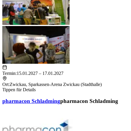
Termin:
15.01.2027 – 17.01.2027
Ort:
Zwickau
,
Sparkassen-Arena Zwickau (Stadthalle)
Tippen für Details
pharmacon Schladming
pharmacon Schladming