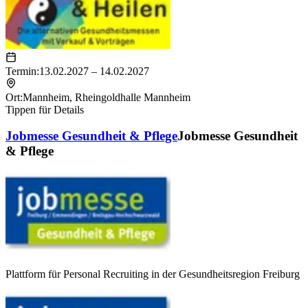
Termin:
13.02.2027 – 14.02.2027
Ort:
Mannheim
,
Rheingoldhalle Mannheim
Tippen für Details
Jobmesse Gesundheit & Pflege
Jobmesse Gesundheit
& Pflege
Plattform für Personal Recruiting in der Gesundheitsregion Freiburg