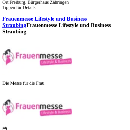
Ort:
Freiburg
,
Bürgerhaus Zähringen
Tippen für Details
Frauenmesse Lifestyle und Business
Straubing
Frauenmesse Lifestyle und Business
Straubing
Die Messe für die Frau