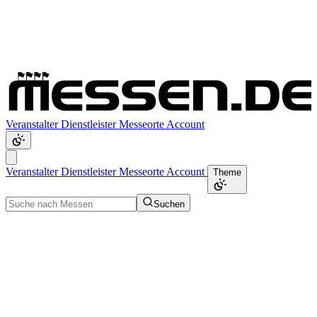
Veranstalter
Dienstleister
Messeorte
Account
Veranstalter
Dienstleister
Messeorte
Account
Theme
Suchen