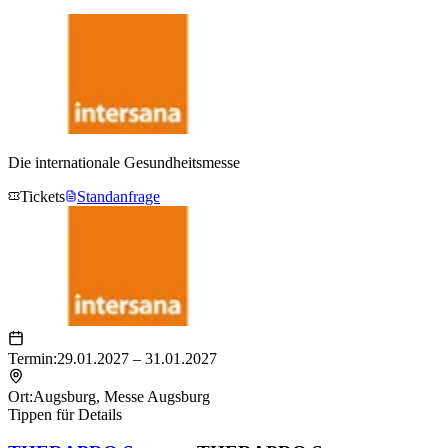
Die internationale Gesundheitsmesse
Tickets
Standanfrage
Termin:
29.01.2027 – 31.01.2027
Ort:
Augsburg
,
Messe Augsburg
Tippen für Details