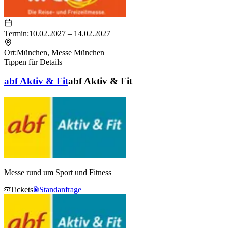
Termin:
10.02.2027 – 14.02.2027
Ort:
München
,
Messe München
Tippen für Details
abf Aktiv & Fit
abf Aktiv & Fit
Messe rund um Sport und Fitness
Tickets
Standanfrage