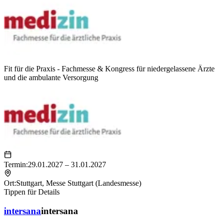
Fit für die Praxis - Fachmesse & Kongress für niedergelassene Ärzte
und die ambulante Versorgung
Termin:
29.01.2027 – 31.01.2027
Ort:
Stuttgart
,
Messe Stuttgart (Landesmesse)
Tippen für Details
intersana
intersana