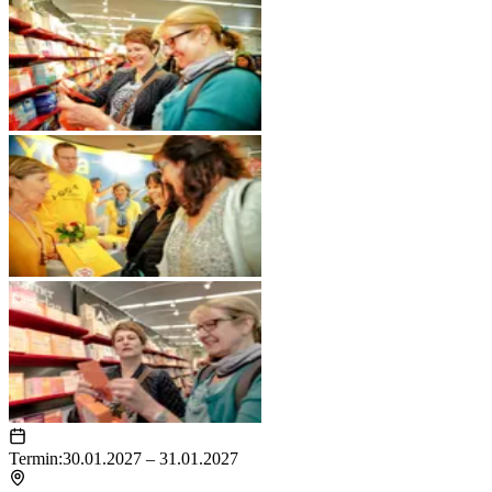
Termin:
30.01.2027 – 31.01.2027