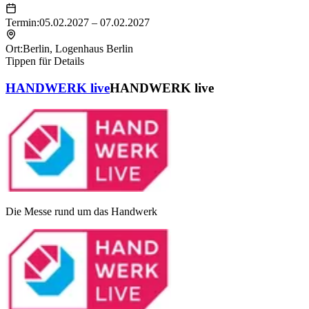
Termin:
05.02.2027 – 07.02.2027
Ort:
Berlin
,
Logenhaus Berlin
Tippen für Details
HANDWERK live
HANDWERK live
Die Messe rund um das Handwerk