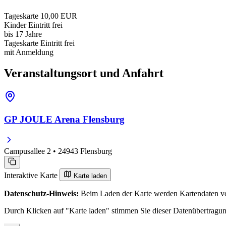
Tageskarte
10,00 EUR
Kinder
Eintritt frei
bis 17 Jahre
Tageskarte
Eintritt frei
mit Anmeldung
Veranstaltungsort und Anfahrt
GP JOULE Arena Flensburg
Campusallee 2 • 24943 Flensburg
Interaktive Karte
Karte laden
Datenschutz-Hinweis:
Beim Laden der Karte werden Kartendaten vo
Durch Klicken auf "Karte laden" stimmen Sie dieser Datenübertragu