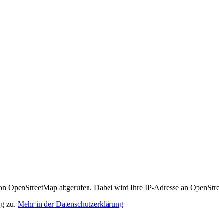
n OpenStreetMap abgerufen. Dabei wird Ihre IP-Adresse an OpenStre
ng zu.
Mehr in der Datenschutzerklärung