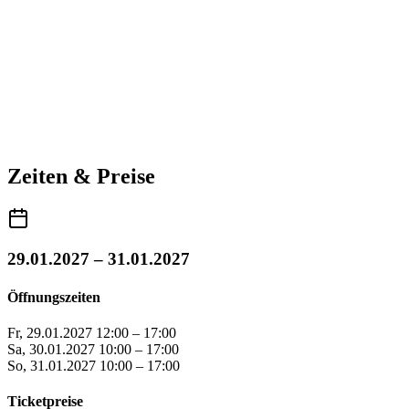
Zeiten & Preise
29.01.2027 – 31.01.2027
Öffnungszeiten
Fr, 29.01.2027
12:00 – 17:00
Sa, 30.01.2027
10:00 – 17:00
So, 31.01.2027
10:00 – 17:00
Ticketpreise