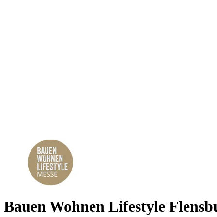
Bauen Wohnen Lifestyle Flensb