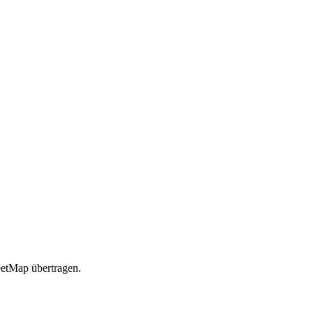
etMap übertragen.