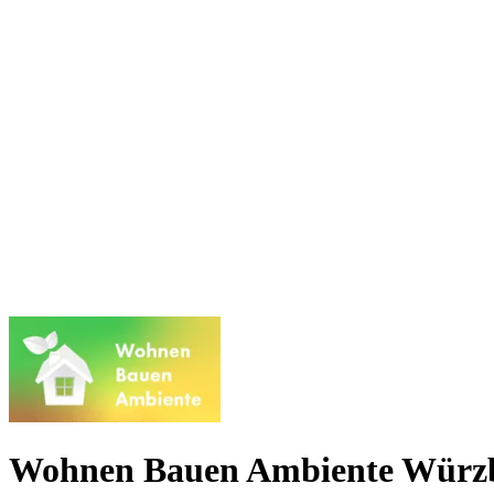
Wohnen Bauen Ambiente Würz