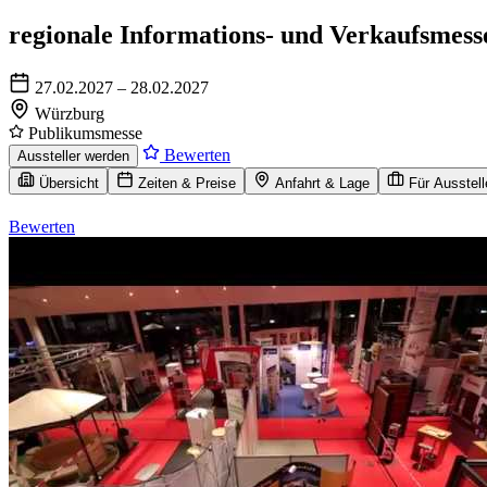
regionale Informations- und Verkaufsmess
27.02.2027 – 28.02.2027
Würzburg
Publikumsmesse
Bewerten
Aussteller werden
Übersicht
Zeiten & Preise
Anfahrt & Lage
Für Ausstell
Bewerten