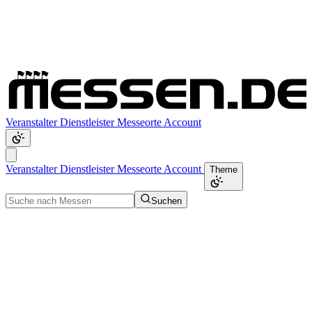
Veranstalter
Dienstleister
Messeorte
Account
Veranstalter
Dienstleister
Messeorte
Account
Theme
Suchen