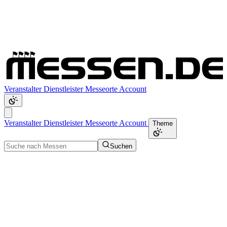
Veranstalter
Dienstleister
Messeorte
Account
Veranstalter
Dienstleister
Messeorte
Account
Theme
Suchen