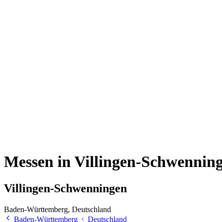
Messen in Villingen-Schwennin
Villingen-Schwenningen
Baden-Württemberg, Deutschland
Baden-Württemberg
Deutschland