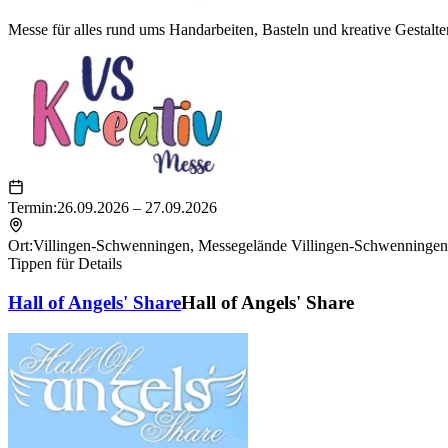
Messe für alles rund ums Handarbeiten, Basteln und kreative Gestalte
Termin:
26.09.2026 – 27.09.2026
Ort:
Villingen-Schwenningen
,
Messegelände Villingen-Schwenningen
Tippen für Details
Hall of Angels' Share
Hall of Angels' Share