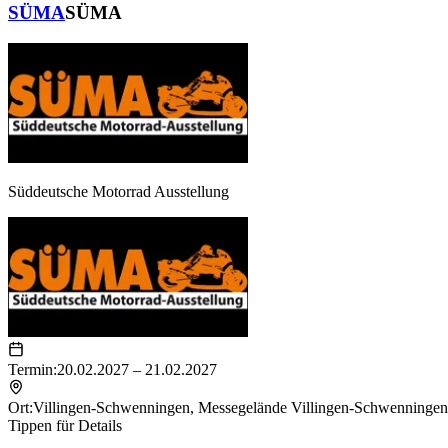
SÜMA
SÜMA
Süddeutsche Motorrad Ausstellung
Termin:
20.02.2027 – 21.02.2027
Ort:
Villingen-Schwenningen
,
Messegelände Villingen-Schwenningen
Tippen für Details