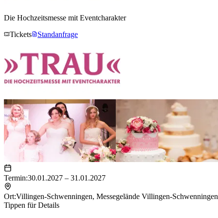
Die Hochzeitsmesse mit Eventcharakter
Tickets
Standanfrage
Termin:
30.01.2027 – 31.01.2027
Ort:
Villingen-Schwenningen
,
Messegelände Villingen-Schwenningen
Tippen für Details