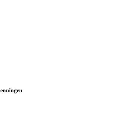
enningen