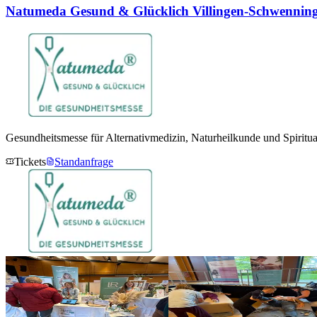
Natumeda Gesund & Glücklich Villingen-Schwennin
Gesundheitsmesse für Alternativmedizin, Naturheilkunde und Spiritual
Tickets
Standanfrage