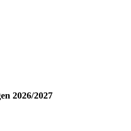
gen 2026/2027