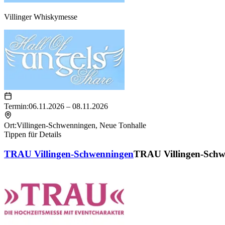
Villinger Whiskymesse
Termin:
06.11.2026 – 08.11.2026
Ort:
Villingen-Schwenningen
,
Neue Tonhalle
Tippen für Details
TRAU Villingen-Schwenningen
TRAU Villingen-Schw