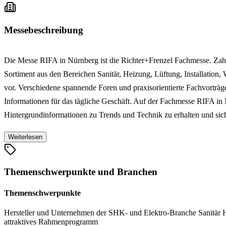
Messebeschreibung
Die Messe RIFA in Nürnberg ist die Richter+Frenzel Fachmesse. Zahl
Sortiment aus den Bereichen Sanitär, Heizung, Lüftung, Installation,
vor. Verschiedene spannende Foren und praxisorientierte Fachvorträ
Informationen für das tägliche Geschäft. Auf der Fachmesse RIFA in
Hintergrundinformationen zu Trends und Technik zu erhalten und sic
Weiterlesen
Themenschwerpunkte und Branchen
Themenschwerpunkte
Hersteller und Unternehmen der SHK- und Elektro-Branche
Sanitär
attraktives Rahmenprogramm