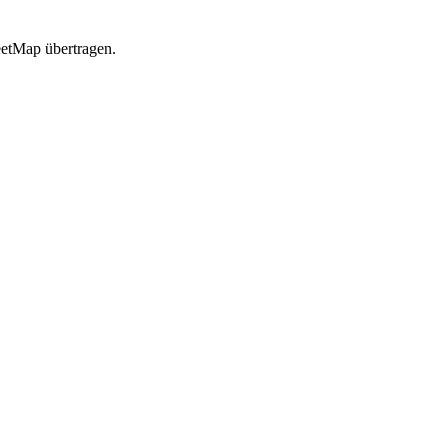
etMap übertragen.