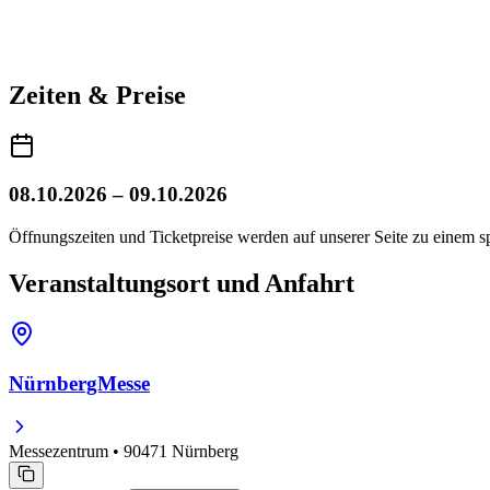
Zeiten & Preise
08.10.2026 – 09.10.2026
Öffnungszeiten und Ticketpreise werden auf unserer Seite zu einem sp
Veranstaltungsort und Anfahrt
NürnbergMesse
Messezentrum • 90471 Nürnberg