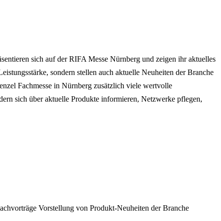
entieren sich auf der RIFA Messe Nürnberg und zeigen ihr aktuelles
Leistungsstärke, sondern stellen auch aktuelle Neuheiten der Branche
enzel Fachmesse in Nürnberg zusätzlich viele wertvolle
ern sich über aktuelle Produkte informieren, Netzwerke pflegen,
achvorträge
Vorstellung von Produkt-Neuheiten der Branche