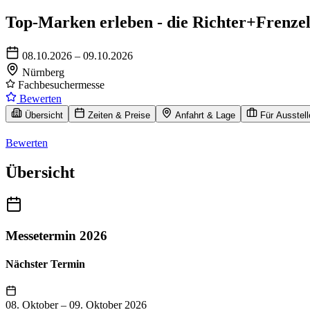
Top-Marken erleben - die Richter+Frenze
08.10.2026 – 09.10.2026
Nürnberg
Fachbesuchermesse
Bewerten
Übersicht
Zeiten & Preise
Anfahrt & Lage
Für Ausstell
Bewerten
Übersicht
Messetermin 2026
Nächster Termin
08. Oktober
–
09. Oktober 2026