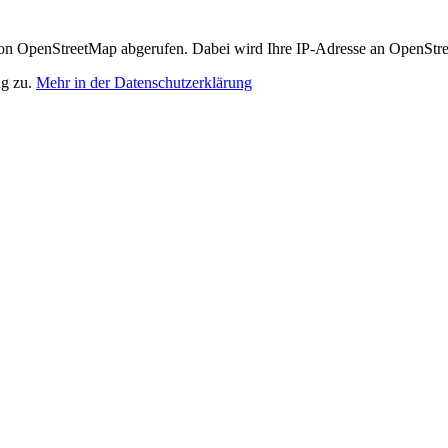
n OpenStreetMap abgerufen. Dabei wird Ihre IP-Adresse an OpenStre
ng zu.
Mehr in der Datenschutzerklärung