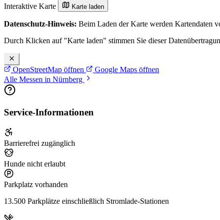
Interaktive Karte
Karte laden
Datenschutz-Hinweis:
Beim Laden der Karte werden Kartendaten vo
Durch Klicken auf "Karte laden" stimmen Sie dieser Datenübertragu
OpenStreetMap öffnen
Google Maps öffnen
Alle Messen in Nürnberg
Service-Informationen
Barrierefrei zugänglich
Hunde nicht erlaubt
Parkplatz vorhanden
13.500 Parkplätze einschließlich Stromlade-Stationen