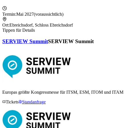
Termin:
Mai 2027
(voraussichtlich)
Ort:
Ebreichsdorf
,
Schloss Ebreichsdorf
Tippen für Details
SERVIEW Summit
SERVIEW Summit
Europas größte Kongressmesse für ITSM, ESM, ITOM und ITAM
Tickets
Standanfrage