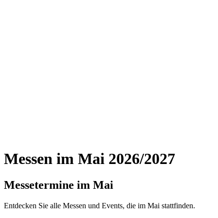
Messen im Mai 2026/2027
Messetermine im Mai
Entdecken Sie alle Messen und Events, die im Mai stattfinden.