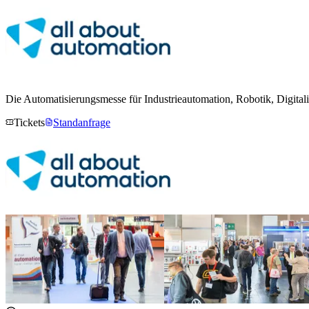
Die Automatisierungsmesse für Industrieautomation, Robotik, Digital
Tickets
Standanfrage