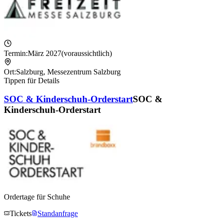
Termin:
März 2027
(voraussichtlich)
Ort:
Salzburg
,
Messezentrum Salzburg
Tippen für Details
SOC & Kinderschuh-Orderstart
SOC &
Kinderschuh-Orderstart
Ordertage für Schuhe
Tickets
Standanfrage