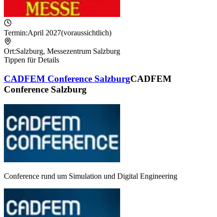
Termin:
April 2027
(voraussichtlich)
Ort:
Salzburg
,
Messezentrum Salzburg
Tippen für Details
CADFEM Conference Salzburg
CADFEM
Conference Salzburg
Conference rund um Simulation und Digital Engineering