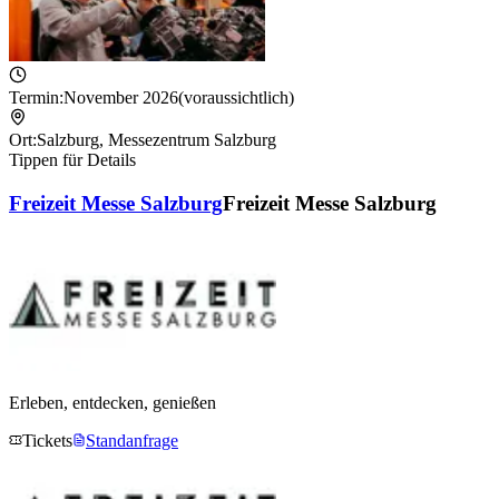
Termin:
November 2026
(voraussichtlich)
Ort:
Salzburg
,
Messezentrum Salzburg
Tippen für Details
Freizeit Messe Salzburg
Freizeit Messe Salzburg
Erleben, entdecken, genießen
Tickets
Standanfrage