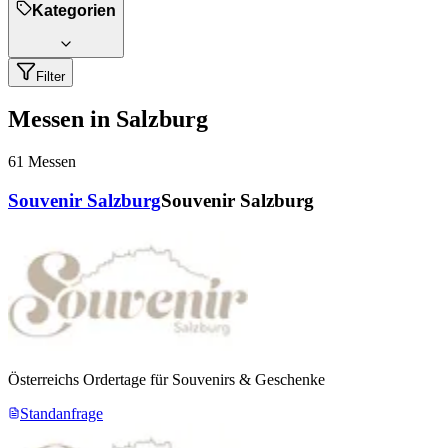
Kategorien
Filter
Messen in Salzburg
61
Messen
Souvenir Salzburg
Souvenir Salzburg
Österreichs Ordertage für Souvenirs & Geschenke
Standanfrage