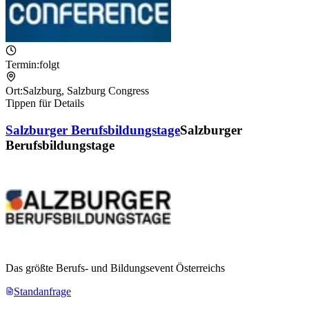
Termin:
folgt
Ort:
Salzburg
,
Salzburg Congress
Tippen für Details
Salzburger Berufsbildungstage
Salzburger
Berufsbildungstage
Das größte Berufs- und Bildungsevent Österreichs
Standanfrage