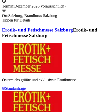
Termin:
Dezember 2026
(voraussichtlich)
Ort:
Salzburg
,
Brandboxx Salzburg
Tippen für Details
Erotik- und Fetischmesse Salzburg
Erotik- und
Fetischmesse Salzburg
Österreichs größte und exklusivste Erotikmesse
Standanfrage