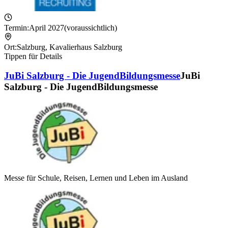
Termin:
April 2027
(voraussichtlich)
Ort:
Salzburg
,
Kavalierhaus Salzburg
Tippen für Details
JuBi Salzburg - Die JugendBildungsmesse
JuBi
Salzburg - Die JugendBildungsmesse
Messe für Schule, Reisen, Lernen und Leben im Ausland