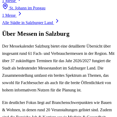
1 Messe
St. Johann im Pongau
1 Messe
Alle Städte in Salzburger Land
Über Messen in Salzburg
Der
Messekalender Salzburg
bietet eine detaillierte Übersicht über
insgesamt rund
61
Fach- und Verbrauchermessen in der Region. Mit
über
37
zukünftigen Terminen für das Jahr
2026/2027
fungiert die
Stadt als bedeutender Messestandort im Salzburger Land. Die
Zusammenstellung umfasst ein breites Spektrum an Themen, das
sowohl für Fachbesucher als auch für die breite Öffentlichkeit von
hohem informativem Nutzen für die Planung ist.
Ein deutlicher Fokus liegt auf Branchenschwerpunkten wie
Bauen
& Wohnen
, in denen rund
20
Veranstaltungen gelistet sind. Zudem