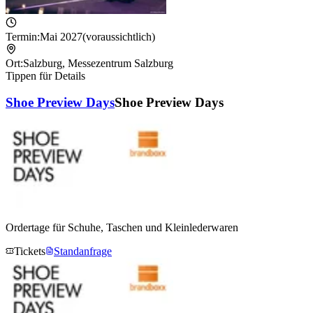
Termin:
Mai 2027
(voraussichtlich)
Ort:
Salzburg
,
Messezentrum Salzburg
Tippen für Details
Shoe Preview Days
Shoe Preview Days
Ordertage für Schuhe, Taschen und Kleinlederwaren
Tickets
Standanfrage