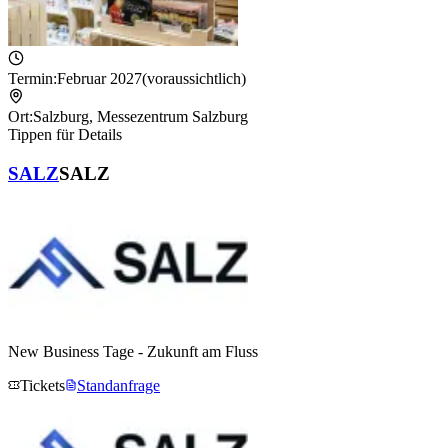
Termin:
Februar 2027
(voraussichtlich)
Ort:
Salzburg
,
Messezentrum Salzburg
Tippen für Details
SALZ
SALZ
New Business Tage - Zukunft am Fluss
Tickets
Standanfrage