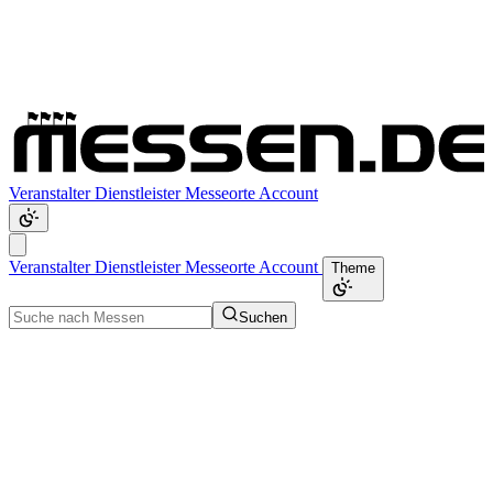
Veranstalter
Dienstleister
Messeorte
Account
Veranstalter
Dienstleister
Messeorte
Account
Theme
Suchen