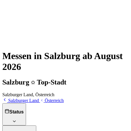
Messen in Salzburg ab August
2026
Salzburg
Top-Stadt
Salzburger Land, Österreich
Salzburger Land
Österreich
Status