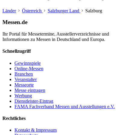
Länder
Österreich
Salzburger Land
Salzburg
Messen.de
Ihr Portal für Messetermine, Ausstellerverzeichnisse und
Informationen zu Messen in Deutschland und Europa.
Schnellzugriff
Gewinnspiele
Online-Messen
Branchen
Veranstalter
Messeorte
Messe eintragen
Werbung
Dienstleister-Eintrag
FAMA Fachverband Messen und Ausstellungen e.V.
Rechtliches
Kontakt & Impressum