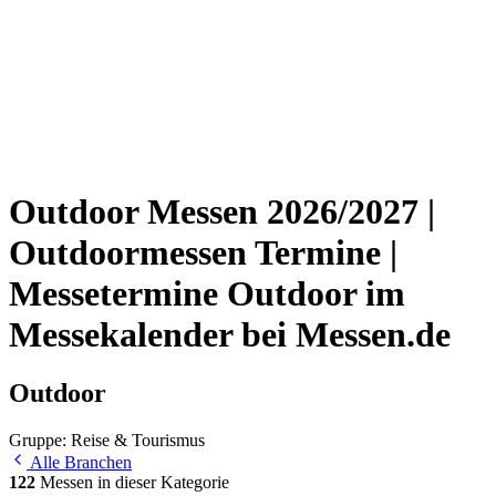
Outdoor Messen 2026/2027 |
Outdoormessen Termine |
Messetermine Outdoor im
Messekalender bei Messen.de
Outdoor
Gruppe: Reise & Tourismus
Alle Branchen
122
Messen in dieser Kategorie