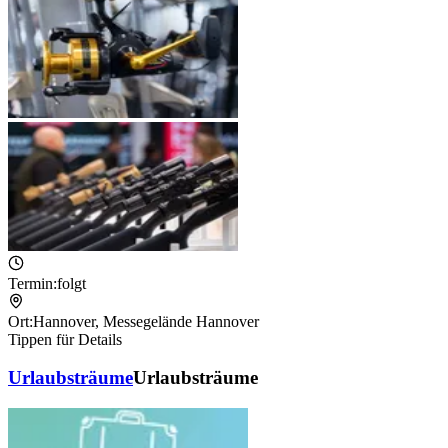
Termin:
folgt
Ort:
Hannover
,
Messegelände Hannover
Tippen für Details
Urlaubsträume
Urlaubsträume