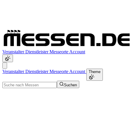
Veranstalter
Dienstleister
Messeorte
Account
Veranstalter
Dienstleister
Messeorte
Account
Theme
Suchen