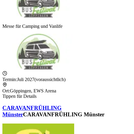
Messe für Camping und Vanlife
Termin:
Juli 2027
(voraussichtlich)
Ort:
Göppingen
,
EWS Arena
Tippen für Details
CARAVANFRÜHLING
Münster
CARAVANFRÜHLING Münster