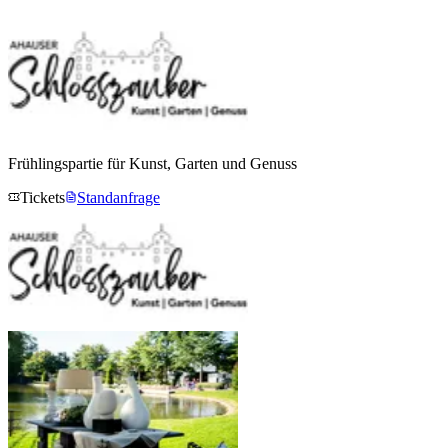
Frühlingspartie für Kunst, Garten und Genuss
Tickets
Standanfrage