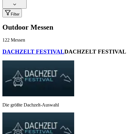
Filter
Outdoor Messen
122
Messen
DACHZELT FESTIVAL
DACHZELT FESTIVAL
Die größte Dachzelt-Auswahl