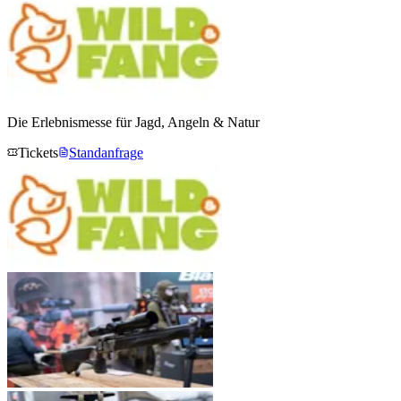
Die Erlebnismesse für Jagd, Angeln & Natur
Tickets
Standanfrage