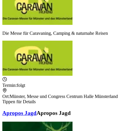
Die Messe für Caravaning, Camping & naturnahe Reisen
Termin:
folgt
Ort:
Münster
,
Messe und Congress Centrum Halle Münsterland
Tippen für Details
Apropos Jagd
Apropos Jagd