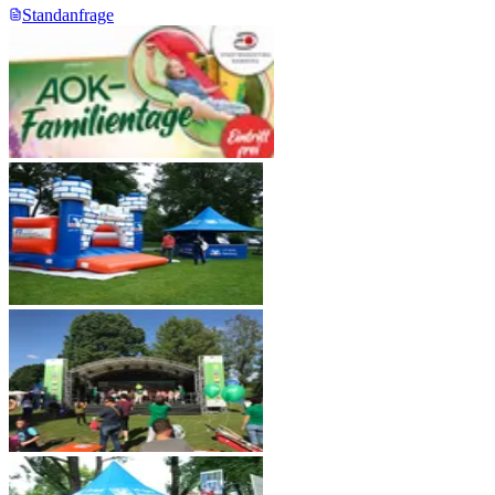
Standanfrage