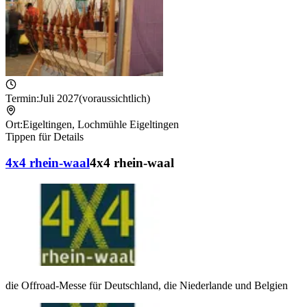
Termin:
Juli 2027
(voraussichtlich)
Ort:
Eigeltingen
,
Lochmühle Eigeltingen
Tippen für Details
4x4 rhein-waal
4x4 rhein-waal
die Offroad-Messe für Deutschland, die Niederlande und Belgien