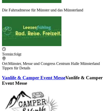
Die Fahrradmesse für Münster und das Münsterland
Termin:
folgt
Ort:
Münster
,
Messe und Congress Centrum Halle Münsterland
Tippen für Details
Vanlife & Camper Event Messe
Vanlife & Camper
Event Messe