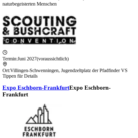
naturbegeisterten Menschen
Termin:
Juni 2027
(voraussichtlich)
Ort:
Villingen-Schwenningen
,
Jugendzeltplatz der Pfadfinder VS
Tippen für Details
Expo Eschborn-Frankfurt
Expo Eschborn-
Frankfurt