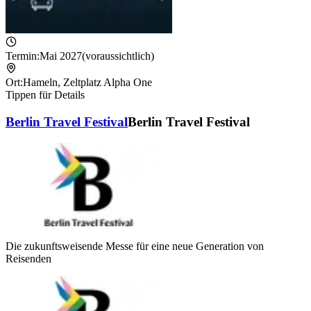
Termin:
Mai 2027
(voraussichtlich)
Ort:
Hameln
,
Zeltplatz Alpha One
Tippen für Details
Berlin Travel Festival
Berlin Travel Festival
Die zukunftsweisende Messe für eine neue Generation von
Reisenden