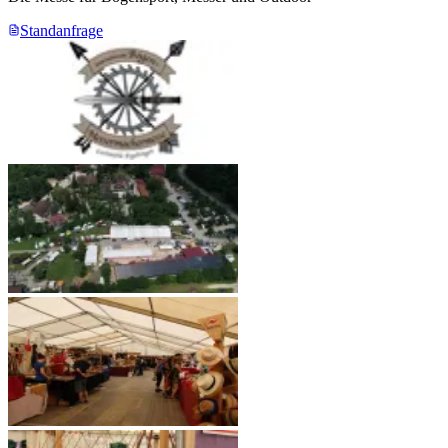
Standanfrage