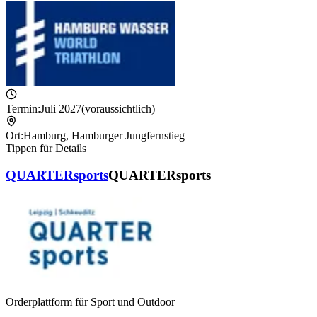
Termin:
Juli 2027
(voraussichtlich)
Ort:
Hamburg
,
Hamburger Jungfernstieg
Tippen für Details
QUARTERsports
QUARTERsports
Orderplattform für Sport und Outdoor