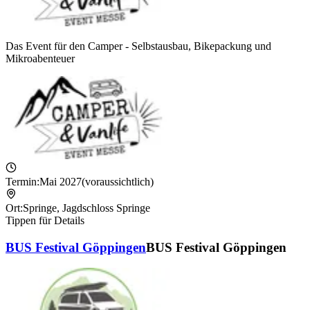
Das Event für den Camper - Selbstausbau, Bikepackung und
Mikroabenteuer
Termin:
Mai 2027
(voraussichtlich)
Ort:
Springe
,
Jagdschloss Springe
Tippen für Details
BUS Festival Göppingen
BUS Festival Göppingen