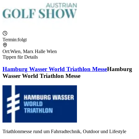
Termin:
folgt
Ort:
Wien
,
Marx Halle Wien
Tippen für Details
Hamburg Wasser World Triathlon Messe
Hamburg
Wasser World Triathlon Messe
Triathlonmesse rund um Fahrradtechnik, Outdoor und Lifestyle