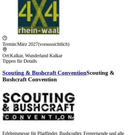
Termin:
März 2027
(voraussichtlich)
Ort:
Kalkar
,
Wunderland Kalkar
Tippen für Details
Scouting & Bushcraft Convention
Scouting &
Bushcraft Convention
Erlebnismesse für Pfadfinder, Bushcrafter, Fernreisende und alle