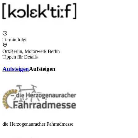
Termin:
folgt
Ort:
Berlin
,
Motorwerk Berlin
Tippen für Details
Aufsteigen
Aufsteigen
die Herzogenauracher Fahrradmesse