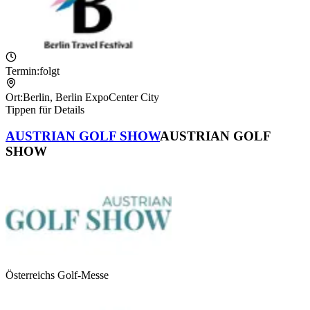
Termin:
folgt
Ort:
Berlin
,
Berlin ExpoCenter City
Tippen für Details
AUSTRIAN GOLF SHOW
AUSTRIAN GOLF
SHOW
Österreichs Golf-Messe