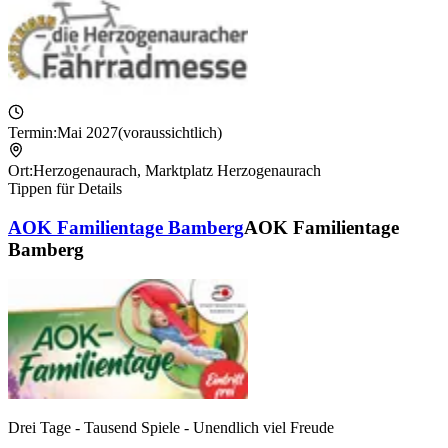
Termin:
Mai 2027
(voraussichtlich)
Ort:
Herzogenaurach
,
Marktplatz Herzogenaurach
Tippen für Details
AOK Familientage Bamberg
AOK Familientage
Bamberg
Drei Tage - Tausend Spiele - Unendlich viel Freude