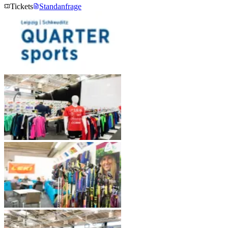
Tickets
Standanfrage