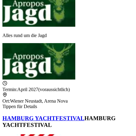
Alles rund um die Jagd
Termin:
April 2027
(voraussichtlich)
Ort:
Wiener Neustadt
,
Arena Nova
Tippen für Details
HAMBURG YACHTFESTIVAL
HAMBURG
YACHTFESTIVAL