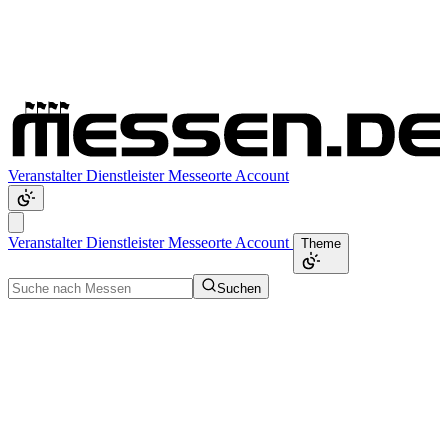
Veranstalter
Dienstleister
Messeorte
Account
Veranstalter
Dienstleister
Messeorte
Account
Theme
Suchen